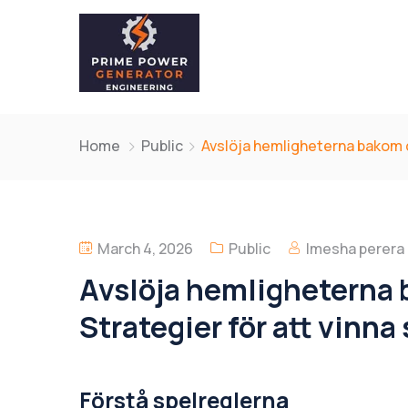
Home
Public
Avslöja hemligheterna bakom ca
March 4, 2026
Public
Imesha perera
Avslöja hemligheterna
Strategier för att vinna 
Förstå spelreglerna