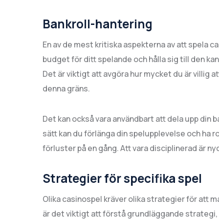
Bankroll-hantering
En av de mest kritiska aspekterna av att spela ca
budget för ditt spelande och hålla sig till den ka
Det är viktigt att avgöra hur mycket du är villig a
denna gräns.
Det kan också vara användbart att dela upp din ba
sätt kan du förlänga din spelupplevelse och ha r
förluster på en gång. Att vara disciplinerad är ny
Strategier för specifika spel
Olika casinospel kräver olika strategier för att m
är det viktigt att förstå grundläggande strategi, 