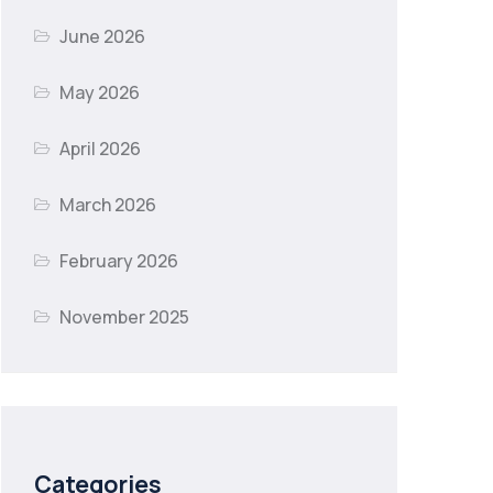
June 2026
May 2026
April 2026
March 2026
February 2026
November 2025
Categories