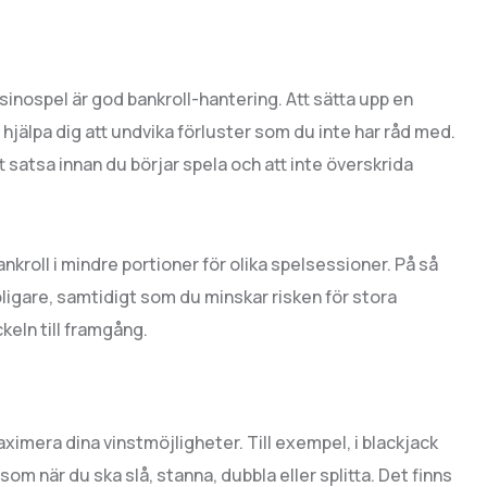
sinospel är god bankroll-hantering. Att sätta upp en
n hjälpa dig att undvika förluster som du inte har råd med.
tt satsa innan du börjar spela och att inte överskrida
nkroll i mindre portioner för olika spelsessioner. På så
oligare, samtidigt som du minskar risken för stora
ckeln till framgång.
aximera dina vinstmöjligheter. Till exempel, i blackjack
som när du ska slå, stanna, dubbla eller splitta. Det finns