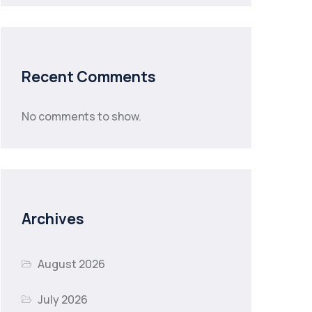
Recent Comments
No comments to show.
Archives
August 2026
July 2026