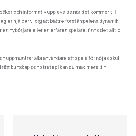
säker och informativ upplevelse när det kommer till
gier hjälper vi dig att bättre förstå spelens dynamik
en nybörjare eller en erfaren spelare, finns det alltid
ch uppmuntrar alla användare att spela för nöjes skull
ed rätt kunskap och strategi kan du maximera din