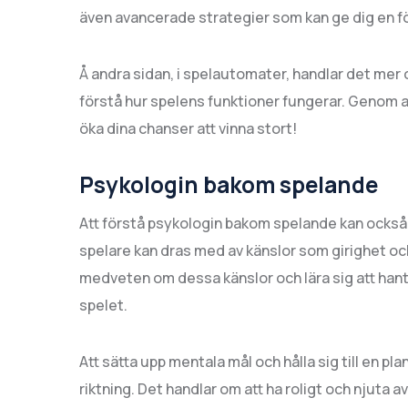
även avancerade strategier som kan ge dig en fö
Å andra sidan, i spelautomater, handlar det mer
förstå hur spelens funktioner fungerar. Genom att
öka dina chanser att vinna stort!
Psykologin bakom spelande
Att förstå psykologin bakom spelande kan också s
spelare kan dras med av känslor som girighet och r
medveten om dessa känslor och lära sig att hante
spelet.
Att sätta upp mentala mål och hålla sig till en plan
riktning. Det handlar om att ha roligt och njuta 