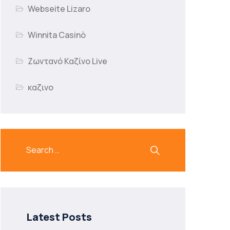
Webseite Lizaro
Winnita Casinò
Ζωντανό Καζίνο Live
καζινο
Latest Posts