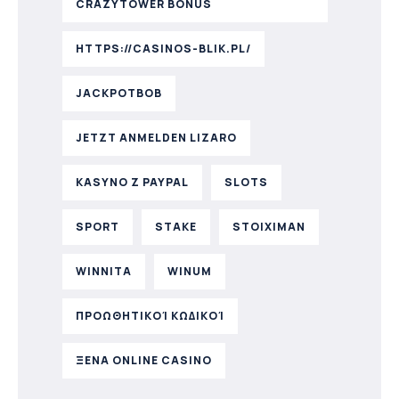
CRAZYTOWER BONUS
HTTPS://CASINOS-BLIK.PL/
JACKPOTBOB
JETZT ANMELDEN LIZARO
KASYNO Z PAYPAL
SLOTS
SPORT
STAKE
STOIXIMAN
WINNITA
WINUM
ΠΡΟΩΘΗΤΙΚΟΊ ΚΩΔΙΚΟΊ
ΞΕΝΑ ONLINE CASINO