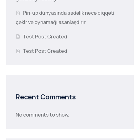
Pin-up dünyasında sadəlik necə diqqəti
çəkir və oynamağı asanlaşdırır
Test Post Created
Test Post Created
Recent Comments
No comments to show.