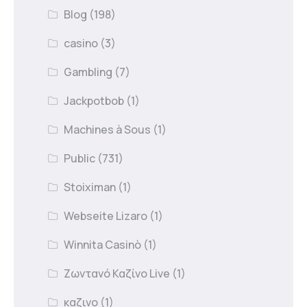
Blog
(198)
casino
(3)
Gambling
(7)
Jackpotbob
(1)
Machines à Sous
(1)
Public
(731)
Stoiximan
(1)
Webseite Lizaro
(1)
Winnita Casinò
(1)
Ζωντανό Καζίνο Live
(1)
καζινο
(1)