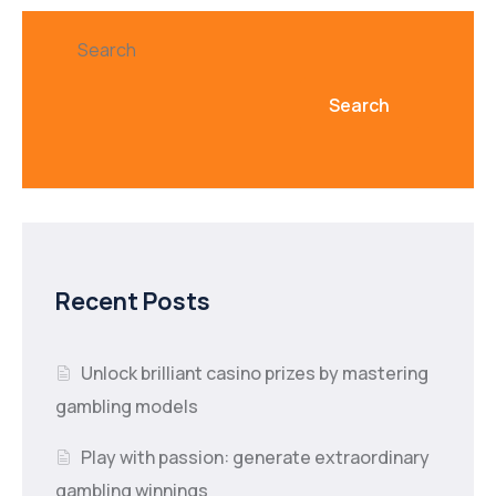
Search
Search
Recent Posts
Unlock brilliant casino prizes by mastering
gambling models
Play with passion: generate extraordinary
gambling winnings