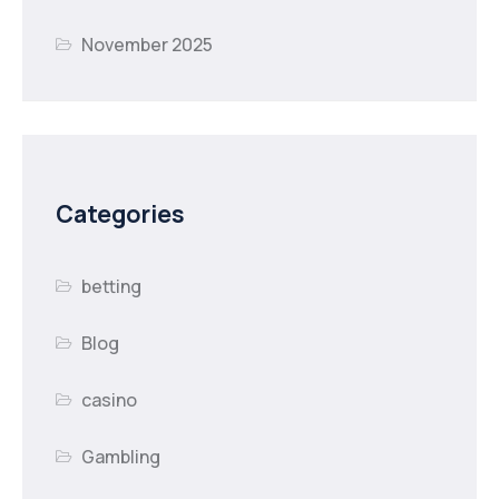
November 2025
Categories
betting
Blog
casino
Gambling