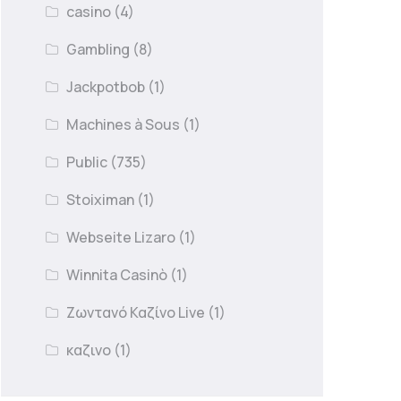
casino
(4)
Gambling
(8)
Jackpotbob
(1)
Machines à Sous
(1)
Public
(735)
Stoiximan
(1)
Webseite Lizaro
(1)
Winnita Casinò
(1)
Ζωντανό Καζίνο Live
(1)
καζινο
(1)