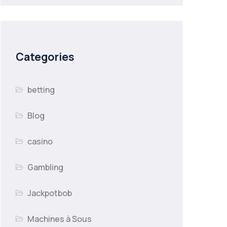
Categories
betting
Blog
casino
Gambling
Jackpotbob
Machines à Sous