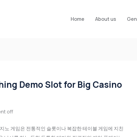
Home
About us
Gen
shing Demo Slot for Big Casino
t off
카지노 게임은 전통적인 슬롯이나 복잡한 테이블 게임에 지친