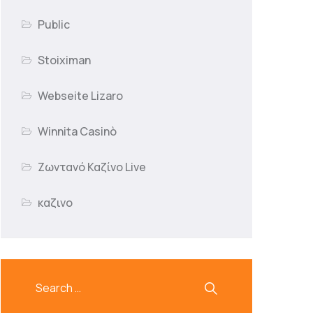
Public
Stoiximan
Webseite Lizaro
Winnita Casinò
Ζωντανό Καζίνο Live
καζινο