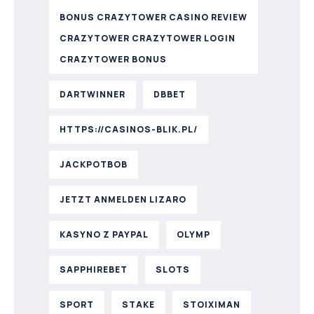
BONUS CRAZYTOWER CASINO REVIEW
CRAZYTOWER CRAZYTOWER LOGIN
CRAZYTOWER BONUS
DARTWINNER
DBBET
HTTPS://CASINOS-BLIK.PL/
JACKPOTBOB
JETZT ANMELDEN LIZARO
KASYNO Z PAYPAL
OLYMP
SAPPHIREBET
SLOTS
SPORT
STAKE
STOIXIMAN