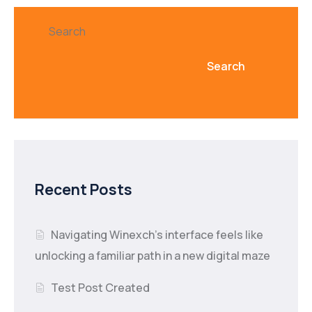
Search
Search
Recent Posts
Navigating Winexch’s interface feels like
unlocking a familiar path in a new digital maze
Test Post Created