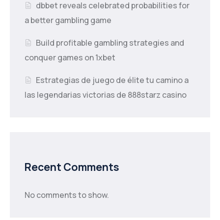
dbbet reveals celebrated probabilities for
a better gambling game
Build profitable gambling strategies and
conquer games on 1xbet
Estrategias de juego de élite tu camino a
las legendarias victorias de 888starz casino
Recent Comments
No comments to show.