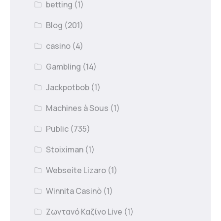
betting
(1)
Blog
(201)
casino
(4)
Gambling
(14)
Jackpotbob
(1)
Machines à Sous
(1)
Public
(735)
Stoiximan
(1)
Webseite Lizaro
(1)
Winnita Casinò
(1)
Ζωντανό Καζίνο Live
(1)