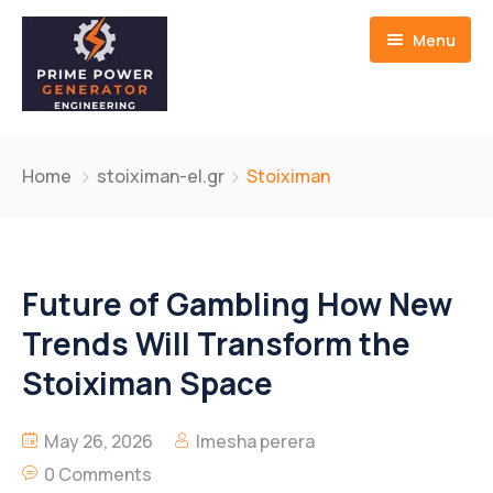
Menu
Home
Home
stoiximan-el.gr
Stoiximan
About us
Generators
Future of Gambling How New
Service And Repair
Trends Will Transform the
Contact Us
Stoiximan Space
May 26, 2026
Imesha perera
0 Comments