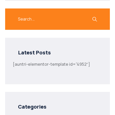
Latest Posts
[auntri-elementor-template id=”4952″]
Categories