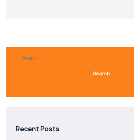
Search
Search
Recent Posts