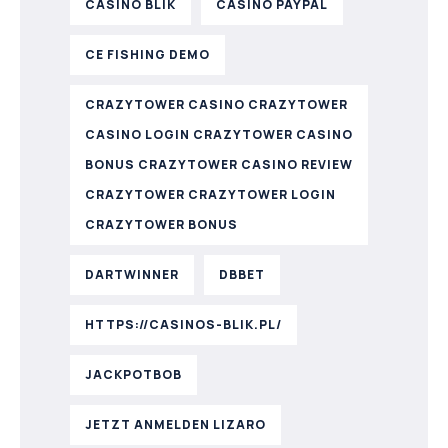
CASINO BLIK
CASINO PAYPAL
CE FISHING DEMO
CRAZYTOWER CASINO CRAZYTOWER
CASINO LOGIN CRAZYTOWER CASINO
BONUS CRAZYTOWER CASINO REVIEW
CRAZYTOWER CRAZYTOWER LOGIN
CRAZYTOWER BONUS
DARTWINNER
DBBET
HTTPS://CASINOS-BLIK.PL/
JACKPOTBOB
JETZT ANMELDEN LIZARO