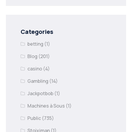
Categories
betting
(1)
Blog
(201)
casino
(4)
Gambling
(14)
Jackpotbob
(1)
Machines à Sous
(1)
Public
(735)
Stoiximan
(1)