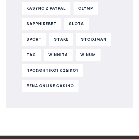
KASYNO Z PAYPAL
OLYMP
SAPPHIREBET
SLOTS
SPORT
STAKE
STOIXIMAN
TAG
WINNITA
WINUM
ΠΡΟΩΘΗΤΙΚΟΊ ΚΩΔΙΚΟΊ
ΞΕΝΑ ONLINE CASINO