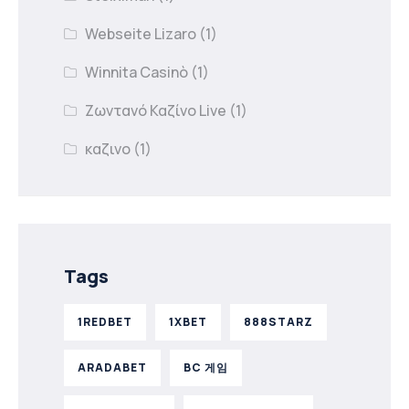
Webseite Lizaro
(1)
Winnita Casinò
(1)
Ζωντανό Καζίνο Live
(1)
καζινο
(1)
Tags
1REDBET
1XBET
888STARZ
ARADABET
BC 게임