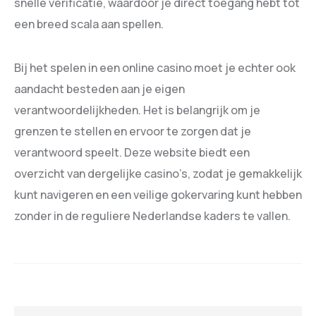
snelle verificatie, waardoor je direct toegang hebt tot
een breed scala aan spellen.
Bij het spelen in een online casino moet je echter ook
aandacht besteden aan je eigen
verantwoordelijkheden. Het is belangrijk om je
grenzen te stellen en ervoor te zorgen dat je
verantwoord speelt. Deze website biedt een
overzicht van dergelijke casino’s, zodat je gemakkelijk
kunt navigeren en een veilige gokervaring kunt hebben
zonder in de reguliere Nederlandse kaders te vallen.