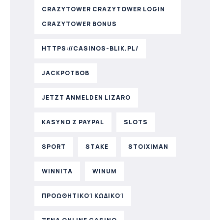
CRAZYTOWER CRAZYTOWER LOGIN
CRAZYTOWER BONUS
HTTPS://CASINOS-BLIK.PL/
JACKPOTBOB
JETZT ANMELDEN LIZARO
KASYNO Z PAYPAL
SLOTS
SPORT
STAKE
STOIXIMAN
WINNITA
WINUM
ΠΡΟΩΘΗΤΙΚΟΊ ΚΩΔΙΚΟΊ