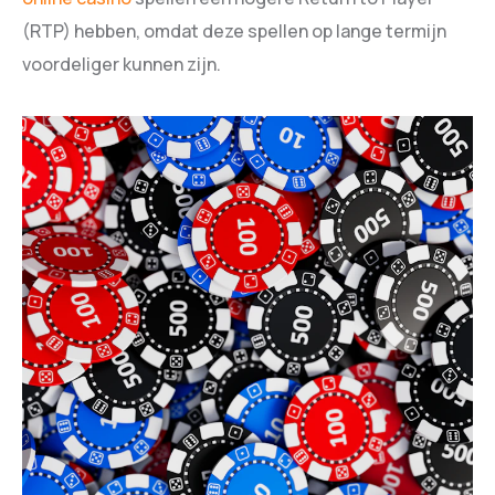
(RTP) hebben, omdat deze spellen op lange termijn
voordeliger kunnen zijn.