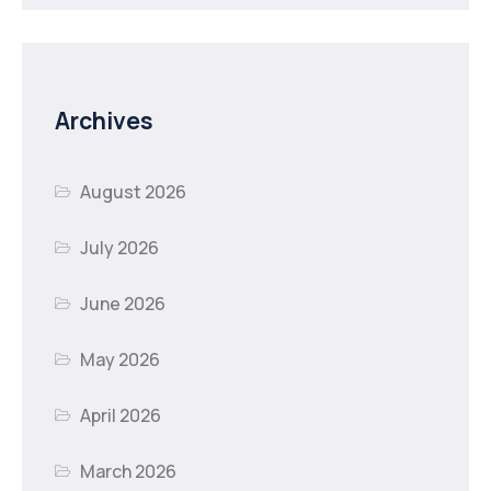
Archives
August 2026
July 2026
June 2026
May 2026
April 2026
March 2026