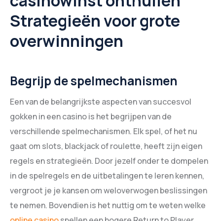
casinowinst onthullen
Strategieën voor grote
overwinningen
Begrijp de spelmechanismen
Een van de belangrijkste aspecten van succesvol
gokken in een casino is het begrijpen van de
verschillende spelmechanismen. Elk spel, of het nu
gaat om slots, blackjack of roulette, heeft zijn eigen
regels en strategieën. Door jezelf onder te dompelen
in de spelregels en de uitbetalingen te leren kennen,
vergroot je je kansen om weloverwogen beslissingen
te nemen. Bovendien is het nuttig om te weten welke
online casino
spellen een hogere Return to Player