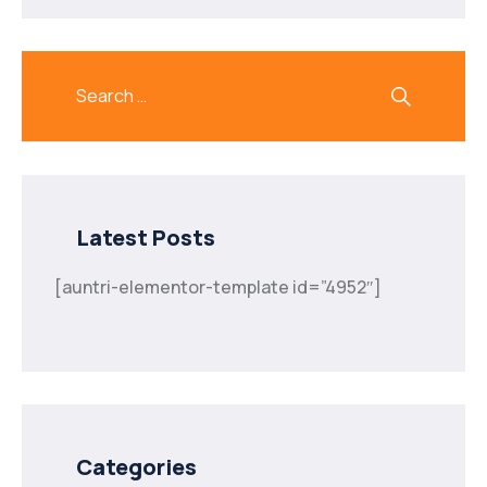
Latest Posts
[auntri-elementor-template id=”4952″]
Categories