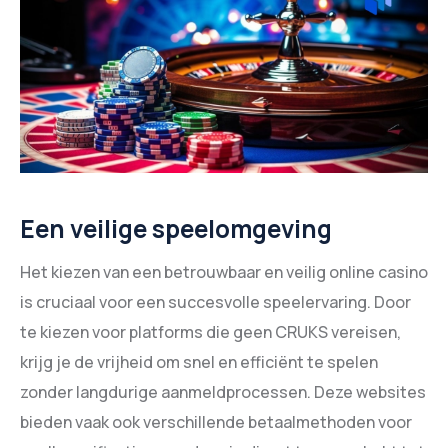
Een veilige speelomgeving
Het kiezen van een betrouwbaar en veilig online casino
is cruciaal voor een succesvolle speelervaring. Door
te kiezen voor platforms die geen CRUKS vereisen,
krijg je de vrijheid om snel en efficiënt te spelen
zonder langdurige aanmeldprocessen. Deze websites
bieden vaak ook verschillende betaalmethoden voor