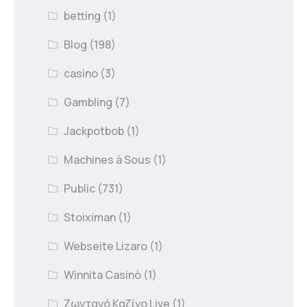
betting
(1)
Blog
(198)
casino
(3)
Gambling
(7)
Jackpotbob
(1)
Machines à Sous
(1)
Public
(731)
Stoiximan
(1)
Webseite Lizaro
(1)
Winnita Casinò
(1)
Ζωντανό Καζίνο Live
(1)