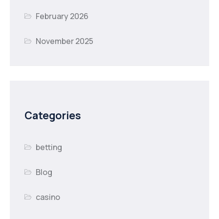
February 2026
November 2025
Categories
betting
Blog
casino