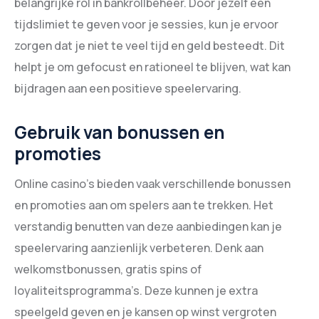
belangrijke rol in bankrollbeheer. Door jezelf een
tijdslimiet te geven voor je sessies, kun je ervoor
zorgen dat je niet te veel tijd en geld besteedt. Dit
helpt je om gefocust en rationeel te blijven, wat kan
bijdragen aan een positieve speelervaring.
Gebruik van bonussen en
promoties
Online casino’s bieden vaak verschillende bonussen
en promoties aan om spelers aan te trekken. Het
verstandig benutten van deze aanbiedingen kan je
speelervaring aanzienlijk verbeteren. Denk aan
welkomstbonussen, gratis spins of
loyaliteitsprogramma’s. Deze kunnen je extra
speelgeld geven en je kansen op winst vergroten