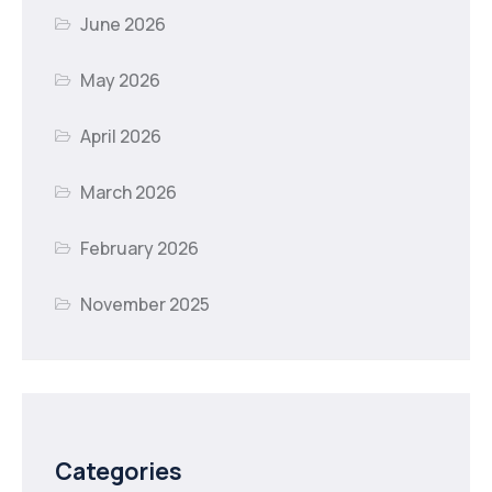
June 2026
May 2026
April 2026
March 2026
February 2026
November 2025
Categories