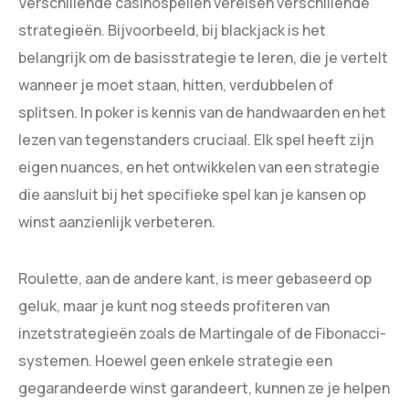
Verschillende casinospellen vereisen verschillende
strategieën. Bijvoorbeeld, bij blackjack is het
belangrijk om de basisstrategie te leren, die je vertelt
wanneer je moet staan, hitten, verdubbelen of
splitsen. In poker is kennis van de handwaarden en het
lezen van tegenstanders cruciaal. Elk spel heeft zijn
eigen nuances, en het ontwikkelen van een strategie
die aansluit bij het specifieke spel kan je kansen op
winst aanzienlijk verbeteren.
Roulette, aan de andere kant, is meer gebaseerd op
geluk, maar je kunt nog steeds profiteren van
inzetstrategieën zoals de Martingale of de Fibonacci-
systemen. Hoewel geen enkele strategie een
gegarandeerde winst garandeert, kunnen ze je helpen