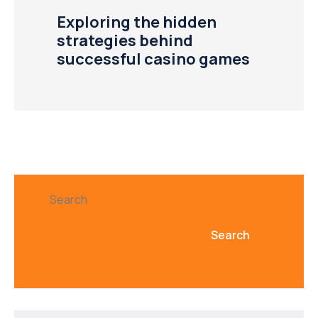
Exploring the hidden
strategies behind
successful casino games
Search
Search