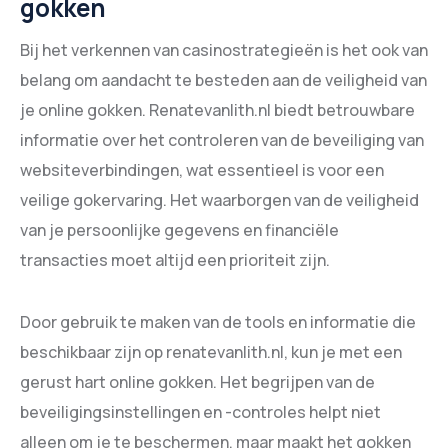
gokken
Bij het verkennen van casinostrategieën is het ook van
belang om aandacht te besteden aan de veiligheid van
je online gokken. Renatevanlith.nl biedt betrouwbare
informatie over het controleren van de beveiliging van
websiteverbindingen, wat essentieel is voor een
veilige gokervaring. Het waarborgen van de veiligheid
van je persoonlijke gegevens en financiële
transacties moet altijd een prioriteit zijn.
Door gebruik te maken van de tools en informatie die
beschikbaar zijn op renatevanlith.nl, kun je met een
gerust hart online gokken. Het begrijpen van de
beveiligingsinstellingen en -controles helpt niet
alleen om je te beschermen, maar maakt het gokken