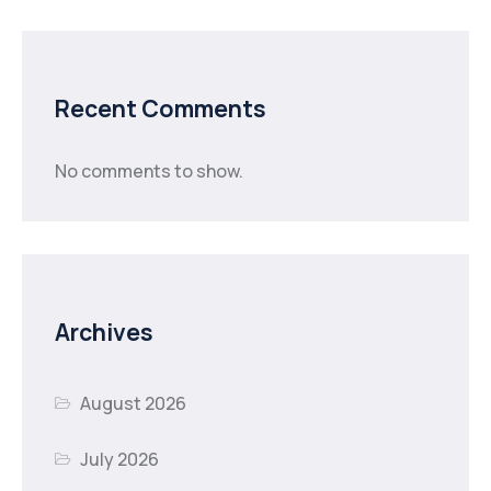
Recent Comments
No comments to show.
Archives
August 2026
July 2026