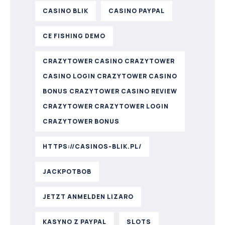
CASINO BLIK
CASINO PAYPAL
CE FISHING DEMO
CRAZYTOWER CASINO CRAZYTOWER
CASINO LOGIN CRAZYTOWER CASINO
BONUS CRAZYTOWER CASINO REVIEW
CRAZYTOWER CRAZYTOWER LOGIN
CRAZYTOWER BONUS
HTTPS://CASINOS-BLIK.PL/
JACKPOTBOB
JETZT ANMELDEN LIZARO
KASYNO Z PAYPAL
SLOTS