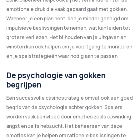
emotionele druk die vaak gepaard gaat met gokken.
Wanneer je een plan hebt, ben je minder geneigd om
impulsieve beslissingen te nemen, wat kan leiden tot
grotere verliezen. Het bijhouden van je uitgaven en
winsten kan ook helpen om je voortgang te monitoren
en je spelstrategieën waar nodig aan te passen.
De psychologie van gokken
begrijpen
Een succesvolle casinostrategie omvat ook een goed
begrip van de psychologie achter gokken. Spelers
worden vaak beïnvloed door emoties zoals opwinding,
angst en zelfs hebzucht. Het beheersen van deze
emoties kan je helpen om rationele beslissingen te