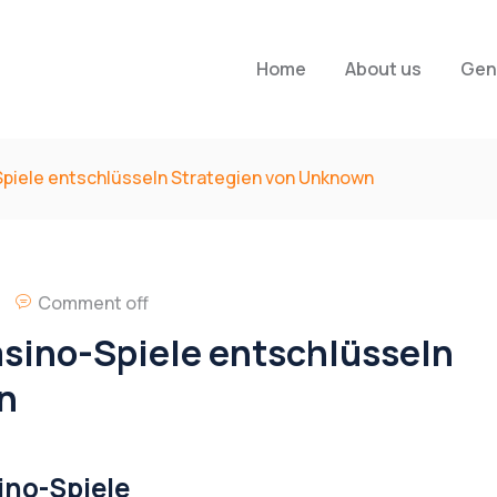
Home
About us
Gen
piele entschlüsseln Strategien von Unknown
Comment off
sino-Spiele entschlüsseln
n
ino-Spiele