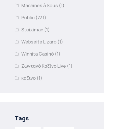
Machines à Sous
(1)
Public
(731)
Stoiximan
(1)
Webseite Lizaro
(1)
Winnita Casinò
(1)
Ζωντανό Καζίνο Live
(1)
καζινο
(1)
Tags