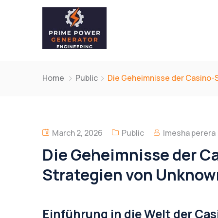
Home
Public
Die Geheimnisse der Casino-S
March 2, 2026
Public
Imesha perera
Die Geheimnisse der Ca
Strategien von Unknow
Einführung in die Welt der Cas