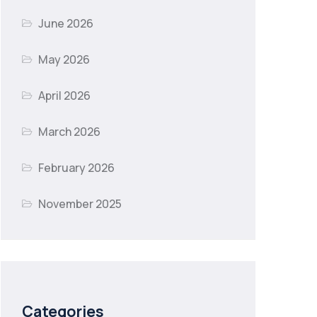
June 2026
May 2026
April 2026
March 2026
February 2026
November 2025
Categories