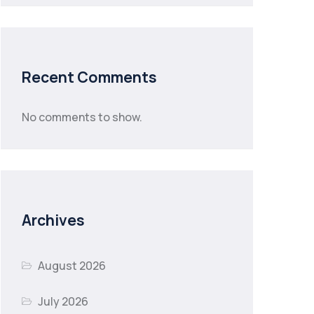
Recent Comments
No comments to show.
Archives
August 2026
July 2026