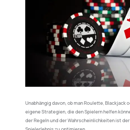
Unabhängig davon, ob man Roulette, Blackjack 
eigene Strategien, die den Spielern helfen kön
der Regeln und der Wahrscheinlichkeiten ist der 
Spielerlebnis zu optimieren.