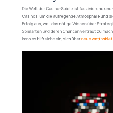
Die Welt der Casino-Spiele ist faszinierend un
Casinos, um die aufregende Atmosphäre und die
Erfolg aus, weil das nötige Wissen über Strategi
Spielarten und deren Chancen vertraut zu mache
kann es hilfreich sein, sich über
neue wettanbiet