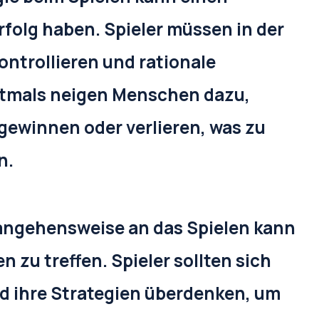
rfolg haben. Spieler müssen in der
ontrollieren und rationale
ftmals neigen Menschen dazu,
gewinnen oder verlieren, was zu
n.
rangehensweise an das Spielen kann
 zu treffen. Spieler sollten sich
 ihre Strategien überdenken, um