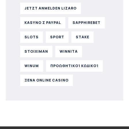
JETZT ANMELDEN LIZARO
KASYNO Z PAYPAL
SAPPHIREBET
SLOTS
SPORT
STAKE
STOIXIMAN
WINNITA
WINUM
ΠΡΟΩΘΗΤΙΚΟΊ ΚΩΔΙΚΟΊ
ΞΕΝΑ ONLINE CASINO