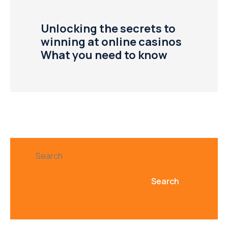
Unlocking the secrets to
winning at online casinos
What you need to know
Search
Search