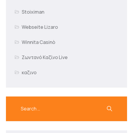
Stoiximan
Webseite Lizaro
Winnita Casinò
Ζωντανό Καζίνο Live
καζινο