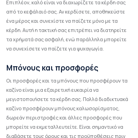
Επιπλέον, καλό είναι να διαχωρίζετε τα κέρδη σας
από το κεφάλαιό σας. Αν κερδίσετε, αποθηκεύστε
ένα μέρος και συνεχίστε να παίζετε μόνο με τα
κέρδη. Αυτή η τακτική σας επιτρέπει να διατηρείτε
τα χρήματά σας ασφαλή, ενώ παράλληλα μπορείτε
να συνεχίσετε να παίζετε για ψυχαγωγία.
Μπόνους και προσφορές
Οι προσφορές και τα μπόνους που προσφέρουν τα
καζίνο είναι μια εξαιρετική ευκαιρία να
μεγιστοποιήσετε τα κέρδη σας. Πολλά διαδικτυακά
καζίνο προσφέρουν μπόνους καλωσορίσματος,
δωρεάν περιστροφές και άλλες προσφορές που
μπορείτε να εκμεταλλευτείτε. Είναι σημαντικό να
διαβάσετε τους όρους και τις προϋποθέσεις πριν