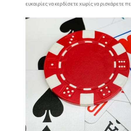
ευκαιρίες να κερδίσετε χωρίς να ρισκάρετε 