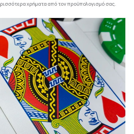
περισσότερα χρήματα από τον προϋπολογισμό σας.