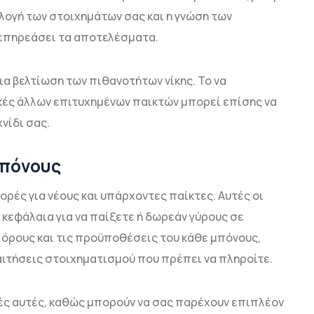
ιλογή των στοιχημάτων σας και η γνώση των
επηρεάσει τα αποτελέσματα.
για βελτίωση των πιθανοτήτων νίκης. Το να
ικές άλλων επιτυχημένων παικτών μπορεί επίσης να
νίδι σας.
μπόνους
ές για νέους και υπάρχοντες παίκτες. Αυτές οι
εφάλαια για να παίξετε ή δωρεάν γύρους σε
ς όρους και τις προϋποθέσεις του κάθε μπόνους,
ιτήσεις στοιχηματισμού που πρέπει να πληροίτε.
ές αυτές, καθώς μπορούν να σας παρέχουν επιπλέον