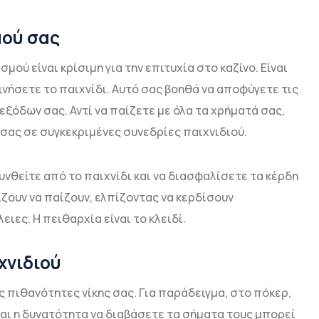
μού σας
ού είναι κρίσιμη για την επιτυχία στο καζίνο. Είναι
ινήσετε το παιχνίδι. Αυτό σας βοηθά να αποφύγετε τις
εξόδων σας. Αντί να παίζετε με όλα τα χρήματά σας,
 σας σε συγκεκριμένες συνεδρίες παιχνιδιού.
υνθείτε από το παιχνίδι και να διασφαλίσετε τα κέρδη
ίζουν να παίζουν, ελπίζοντας να κερδίσουν
ιες. Η πειθαρχία είναι το κλειδί.
χνιδιού
 πιθανότητες νίκης σας. Για παράδειγμα, στο πόκερ,
αι η δυνατότητα να διαβάσετε τα σήματα τους μπορεί