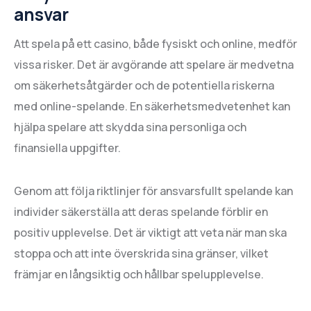
ansvar
Att spela på ett casino, både fysiskt och online, medför
vissa risker. Det är avgörande att spelare är medvetna
om säkerhetsåtgärder och de potentiella riskerna
med online-spelande. En säkerhetsmedvetenhet kan
hjälpa spelare att skydda sina personliga och
finansiella uppgifter.
Genom att följa riktlinjer för ansvarsfullt spelande kan
individer säkerställa att deras spelande förblir en
positiv upplevelse. Det är viktigt att veta när man ska
stoppa och att inte överskrida sina gränser, vilket
främjar en långsiktig och hållbar spelupplevelse.