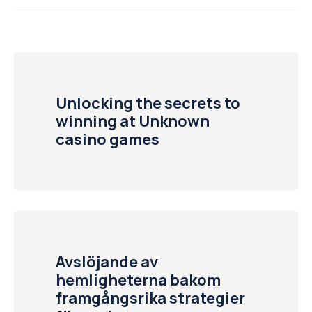
Unlocking the secrets to
winning at Unknown
casino games
Avslöjande av
hemligheterna bakom
framgångsrika strategier