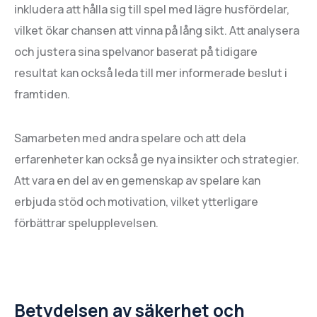
inkludera att hålla sig till spel med lägre husfördelar,
vilket ökar chansen att vinna på lång sikt. Att analysera
och justera sina spelvanor baserat på tidigare
resultat kan också leda till mer informerade beslut i
framtiden.
Samarbeten med andra spelare och att dela
erfarenheter kan också ge nya insikter och strategier.
Att vara en del av en gemenskap av spelare kan
erbjuda stöd och motivation, vilket ytterligare
förbättrar spelupplevelsen.
Betydelsen av säkerhet och