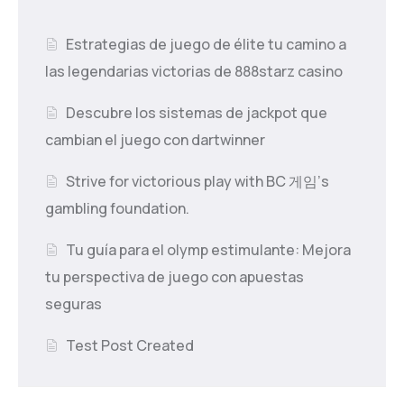
Estrategias de juego de élite tu camino a
las legendarias victorias de 888starz casino
Descubre los sistemas de jackpot que
cambian el juego con dartwinner
Strive for victorious play with BC 게임’s
gambling foundation.
Tu guía para el olymp estimulante: Mejora
tu perspectiva de juego con apuestas
seguras
Test Post Created