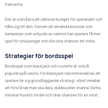
frekventa.
Det är också bra att sätta en budget för spelandet och
hålla sig till den. Genom att använda bonusar och
kampanjer som erbjuds av casinot kan spelare få mer
spel för sina pengar och öka sina chanser att vinna.
Strategier för bordsspel
Bordsspel som blackjack och roulette är också
populära på casino. För blackjack rekommenderas att
spelare lär sig grundläggande strategi, vilket innebär
att förstå när man ska dela, dubbla eller stanna. Detta
minskar husets fördel och ökar chansen för en vinst.