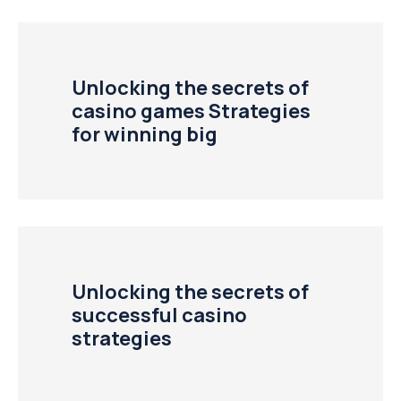
Unlocking the secrets of
casino games Strategies
for winning big
Unlocking the secrets of
successful casino
strategies