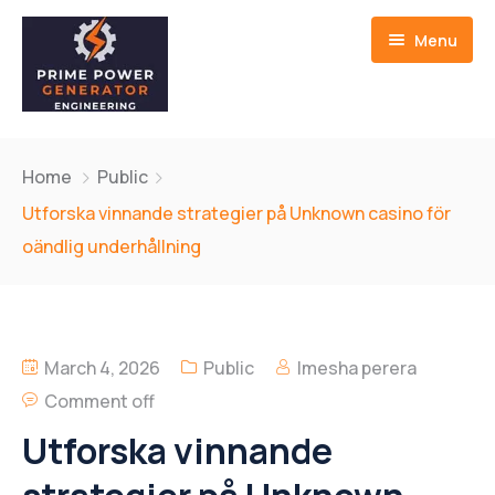
Menu
Home
Home
Public
About us
Utforska vinnande strategier på Unknown casino för
oändlig underhållning
Generators
Service And Repair
March 4, 2026
Public
Imesha perera
Contact Us
Comment off
Utforska vinnande