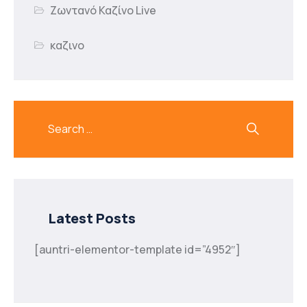
Ζωντανό Καζίνο Live
καζινο
Latest Posts
[auntri-elementor-template id=”4952″]