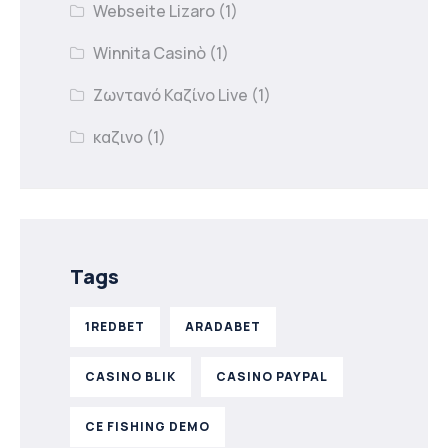
Webseite Lizaro
(1)
Winnita Casinò
(1)
Ζωντανό Καζίνο Live
(1)
καζινο
(1)
Tags
1REDBET
ARADABET
CASINO BLIK
CASINO PAYPAL
CE FISHING DEMO