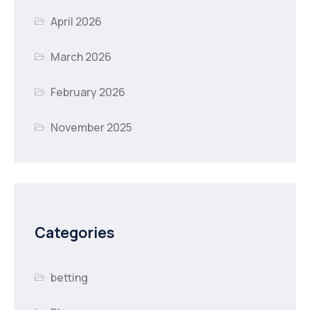
April 2026
March 2026
February 2026
November 2025
Categories
betting