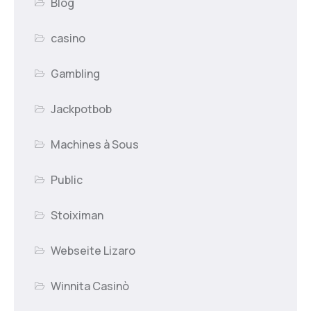
Blog
casino
Gambling
Jackpotbob
Machines à Sous
Public
Stoiximan
Webseite Lizaro
Winnita Casinò