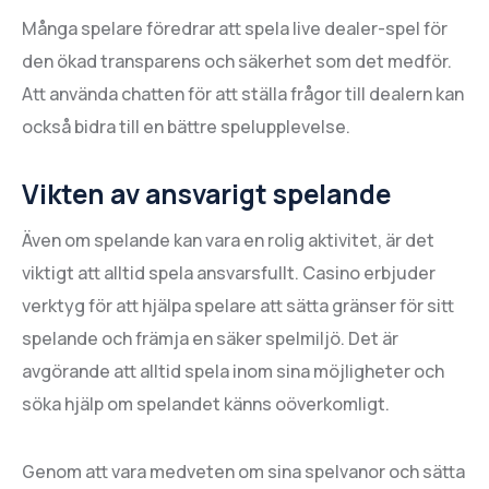
Många spelare föredrar att spela live dealer-spel för
den ökad transparens och säkerhet som det medför.
Att använda chatten för att ställa frågor till dealern kan
också bidra till en bättre spelupplevelse.
Vikten av ansvarigt spelande
Även om spelande kan vara en rolig aktivitet, är det
viktigt att alltid spela ansvarsfullt. Casino erbjuder
verktyg för att hjälpa spelare att sätta gränser för sitt
spelande och främja en säker spelmiljö. Det är
avgörande att alltid spela inom sina möjligheter och
söka hjälp om spelandet känns oöverkomligt.
Genom att vara medveten om sina spelvanor och sätta