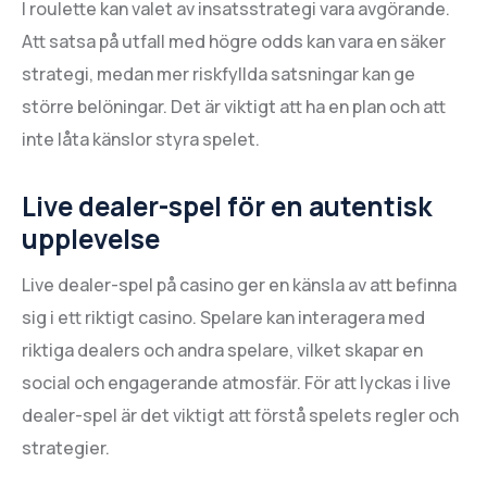
I roulette kan valet av insatsstrategi vara avgörande.
Att satsa på utfall med högre odds kan vara en säker
strategi, medan mer riskfyllda satsningar kan ge
större belöningar. Det är viktigt att ha en plan och att
inte låta känslor styra spelet.
Live dealer-spel för en autentisk
upplevelse
Live dealer-spel på casino ger en känsla av att befinna
sig i ett riktigt casino. Spelare kan interagera med
riktiga dealers och andra spelare, vilket skapar en
social och engagerande atmosfär. För att lyckas i live
dealer-spel är det viktigt att förstå spelets regler och
strategier.