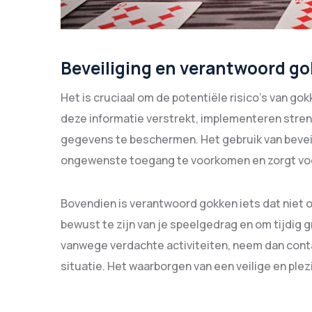
Beveiliging en verantwoord g
Het is cruciaal om de potentiële risico’s van gok
deze informatie verstrekt, implementeren stre
gegevens te beschermen. Het gebruik van bevei
ongewenste toegang te voorkomen en zorgt voo
Bovendien is verantwoord gokken iets dat niet 
bewust te zijn van je speelgedrag en om tijdig 
vanwege verdachte activiteiten, neem dan contac
situatie. Het waarborgen van een veilige en plez