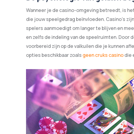
Wanneer je de casino-omgeving betreedt, is het
die jouw speelgedrag beïnvloeden. Casino’s zij
spelers aanmoedigt om langer te blijven en meer 
en zelfs de indeling van de speelruimten. Door 
voorbereid zijn op de valkuilen die je kunnen afl
opties beschikbaar zoals
geen cruks casino
die 