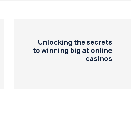
Unlocking the secrets
to winning big at online
casinos