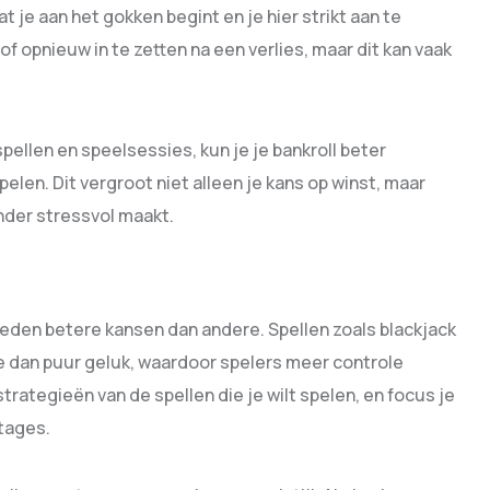
 je aan het gokken begint en je hier strikt aan te
 of opnieuw in te zetten na een verlies, maar dit kan vaak
pellen en speelsessies, kun je je bankroll beter
en. Dit vergroot niet alleen je kans op winst, maar
inder stressvol maakt.
bieden betere kansen dan andere. Spellen zoals blackjack
e dan puur geluk, waardoor spelers meer controle
rategieën van de spellen die je wilt spelen, en focus je
tages.