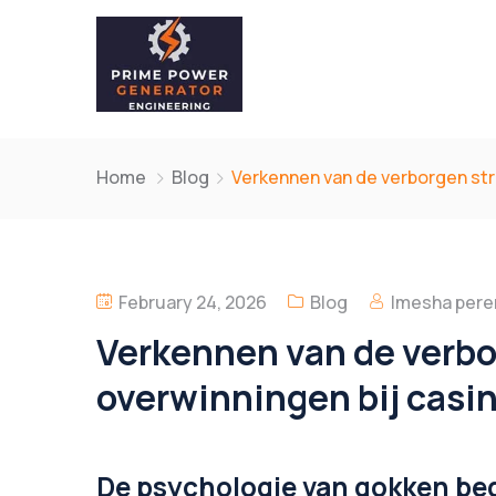
Home
Blog
Verkennen van de verborgen str
February 24, 2026
Blog
Imesha pere
Verkennen van de verbo
overwinningen bij casin
De psychologie van gokken be