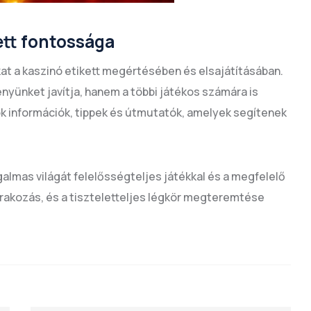
ett fontossága
t a kaszinó etikett megértésében és elsajátításában.
nyünket javítja, hanem a többi játékos számára is
ók információk, tippek és útmutatók, amelyek segítenek
galmas világát felelősségteljes játékkal és a megfelelő
zórakozás, és a tiszteletteljes légkör megteremtése