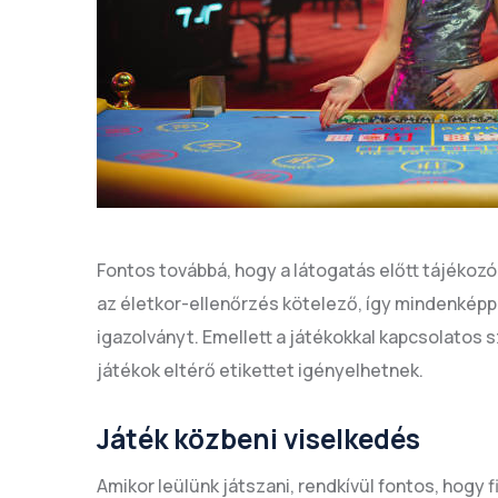
Fontos továbbá, hogy a látogatás előtt tájékozó
az életkor-ellenőrzés kötelező, így mindenkép
igazolványt. Emellett a játékokkal kapcsolatos 
játékok eltérő etikettet igényelhetnek.
Játék közbeni viselkedés
Amikor leülünk játszani, rendkívül fontos, hogy 