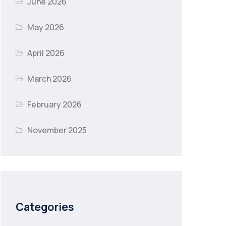
June 2026
May 2026
April 2026
March 2026
February 2026
November 2025
Categories