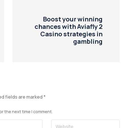
Boost your winning
chances with Aviafly 2
Casino strategies in
gambling
ed fields are marked
*
or the next time I comment.