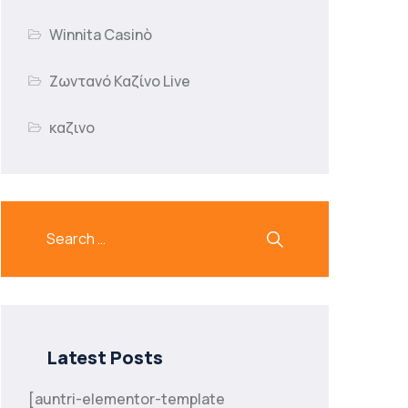
Winnita Casinò
Ζωντανό Καζίνο Live
καζινο
Latest Posts
[auntri-elementor-template