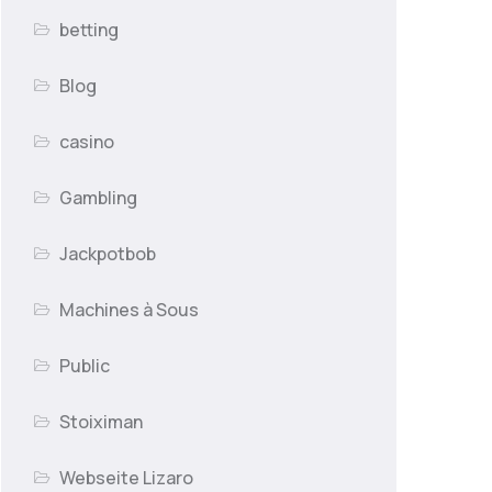
betting
Blog
casino
Gambling
Jackpotbob
Machines à Sous
Public
Stoiximan
Webseite Lizaro