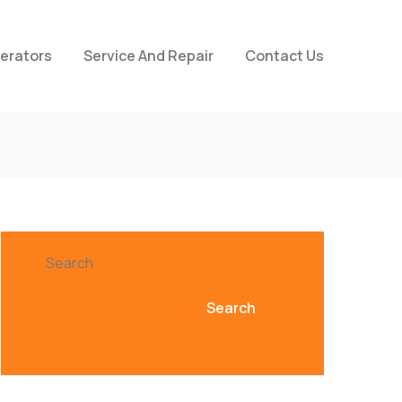
erators
Service And Repair
Contact Us
Search
Search