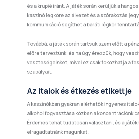
és a krupié iránt. A játék során kerüljük a hang
kaszinó légköre az élvezet és a szórakozás jegy
kommunikáció segíthet a baráti légkör fenntart
Továbbá, a játék során tartsuk szem előtt a pén
előre terveztünk, és ha úgy érezzük, hogy veszí
veszteségeinket, mivel ez csak fokozhatja a fes
szabályait.
Az italok és étkezés etikettje
A kaszinókban gyakran elérhetők ingyenes italo
alkohol fogyasztása közben a koncentrációnk c
Érdemes tehát tudatosan választani, és a játékr
elragadtatnánk magunkat.