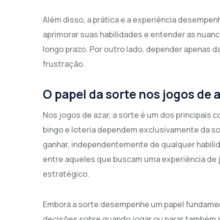
Além disso, a prática e a experiência desempe
aprimorar suas habilidades e entender as nua
longo prazo. Por outro lado, depender apenas da
frustração.
O papel da sorte nos jogos de 
Nos jogos de azar, a sorte é um dos principai
bingo e loteria dependem exclusivamente da so
ganhar, independentemente de qualquer habilid
entre aqueles que buscam uma experiência de
estratégico.
Embora a sorte desempenhe um papel fundamenta
decisões sobre quando jogar ou parar também 