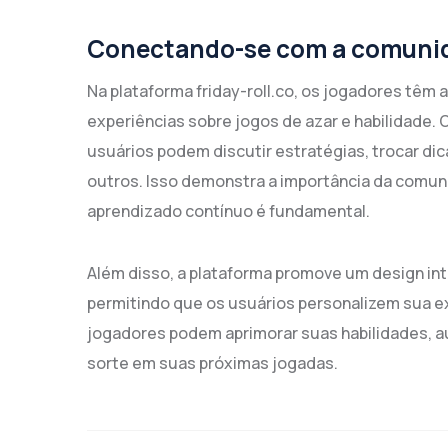
Conectando-se com a comunid
Na plataforma friday-roll.co, os jogadores têm 
experiências sobre jogos de azar e habilidade.
usuários podem discutir estratégias, trocar di
outros. Isso demonstra a importância da comun
aprendizado contínuo é fundamental.
Além disso, a plataforma promove um design intu
permitindo que os usuários personalizem sua ex
jogadores podem aprimorar suas habilidades, 
sorte em suas próximas jogadas.