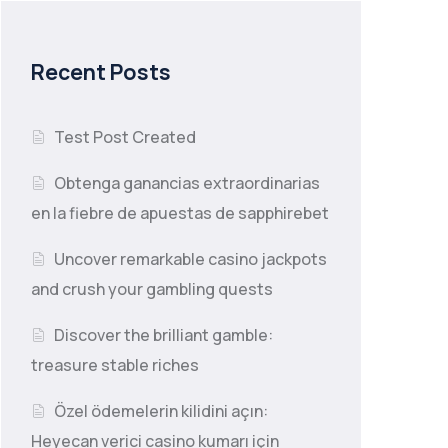
Recent Posts
Test Post Created
Obtenga ganancias extraordinarias
en la fiebre de apuestas de sapphirebet
Uncover remarkable casino jackpots
and crush your gambling quests
Discover the brilliant gamble:
treasure stable riches
Özel ödemelerin kilidini açın:
Heyecan verici casino kumarı için