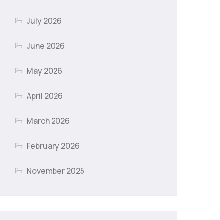
July 2026
June 2026
May 2026
April 2026
March 2026
February 2026
November 2025