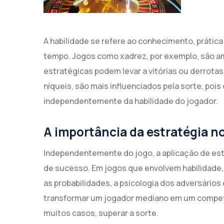
A habilidade se refere ao conhecimento, prátic
tempo. Jogos como xadrez, por exemplo, são a
estratégicas podem levar a vitórias ou derrotas.
níqueis, são mais influenciados pela sorte, po
independentemente da habilidade do jogador.
A importância da estratégia n
Independentemente do jogo, a aplicação de est
de sucesso. Em jogos que envolvem habilidade,
as probabilidades, a psicologia dos adversário
transformar um jogador mediano em um competid
muitos casos, superar a sorte.