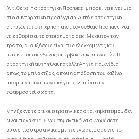
Αντίθετα, η στρατηγική Fibonacci μπορεί να είναι μια
πιο συντηρητική προσέγγιση. Αυτή η στρατηγική
στηρίζεται στη χρήση της ακολουθίας Fibonacci για
να καθορίσει τα στοιχήματα σας. Με αυτόν τον
τρόπο, οι αυξήσεις είναι πιο ελεγχόμενες και
μειώνεται ο κίνδυνος υπερβολικών απωλειών. Η
στρατηγική αυτή είναι κατάλληλη για παιχνίδια
όπως το μπλακτζακ, όπου η απόδοση του καζίνο
μπορεί να είναι ευνοϊκή για τον παίκτη αν
εφαρμοστεί σωστά.
Μην ξεχνάτε ότι οι στρατηγικές στοιχηματισμού δεν
είναι πανάκεια. Είναι σημαντικό να συνδυάσετε
αυτές τις στρατηγικές με τις γνώσεις σας για το