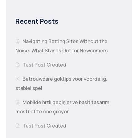
Recent Posts
Navigating Betting Sites Without the
Noise: What Stands Out for Newcomers
Test Post Created
Betrouwbare goktips voor voordelig,
stabiel spel
Mobilde hızlı geçişler ve basit tasarım
mostbet’te öne çıkıyor
Test Post Created