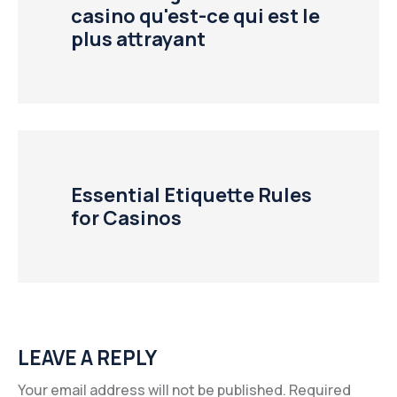
casino qu'est-ce qui est le
plus attrayant
Essential Etiquette Rules
for Casinos
LEAVE A REPLY
Your email address will not be published.
Required