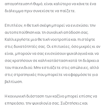
απογοήτευση ή θυμό, είναι καλύτερο να κάνετε ένα
διάλειμμα πριν συνεχίσετε να παίζετε.
Επιπλέον, η θετική σκέψη μπορεί να ενισχύσει την
αυτοπεποίθηση και τη συνολική απόδοση σας.
Καλλιεργήστε μια θετική νοοτροπία και πιστέψτε
στις δυνατότητές σας. Οι επιτυχίες, όσο μικρές κι αν
είναι, μπορούν να σας ενισχύσουν ψυχολογικά και να
σας κρατήσουν σε καλή κατάσταση κατά τη διάρκεια
του παιχνιδιού. Μην εστιάζετε στις απώλειες, αλλά
στις στρατηγικές που μπορείτε να εφαρμόσετε για
βελτίωση.
Η κοινωνική διάσταση των καζίνο μπορεί επίσης να
επηρεάσει την ψυχολογία σας. Συζητήσεις και