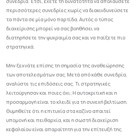
συνεδρία. Έτσι, έχετε τη δυνατότητα να απολαύσετε
περισσότερες συνεδρίες χωρίς να διακινδυνεύσετε
τα πάντα σε μία μόνο παρτίδα. Αυτός ο τύπος
διαχείρισης μπορεί να σας βοηθήσει να
διατηρήσετε την ψυχραιμία σας και να παίξετε πιο
στρατηγικά.
Μην ξεχνάτε επίσης τη σημασία της αναθεώρησης
των αποτελεσμάτων σας. Μετά από κάθε συνεδρία,
αναλύστε τις επιδόσεις σας. Τι στρατηγικές
λειτούργησαν και ποιες όχι; Η αυτοκριτική και η
προσαρμογή είναι το κλειδί για τη συνεχή βελτίωση.
Θυμηθείτε ότι η επιτυχία στα καζίνο απαιτεί
υπομονή και πειθαρχία, και η σωστή διαχείριση
κεφαλαίου είναι απαραίτητη για την επίτευξή της.