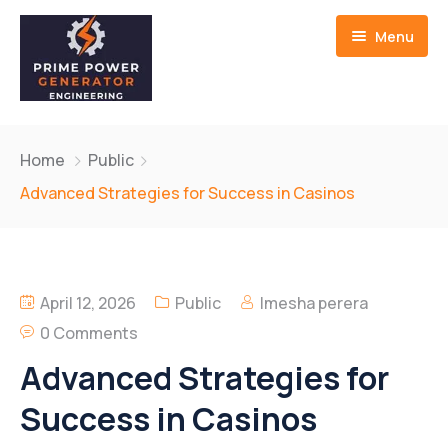
Menu
Home
Home
Public
About us
Advanced Strategies for Success in Casinos
Generators
Service And Repair
April 12, 2026
Public
Imesha perera
0 Comments
Contact Us
Advanced Strategies for
Success in Casinos