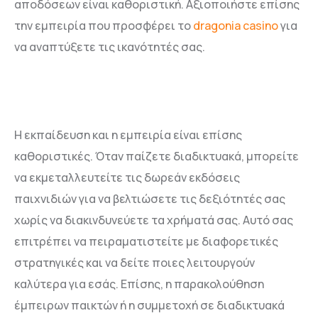
αποδόσεων είναι καθοριστική. Αξιοποιήστε επίσης
την εμπειρία που προσφέρει το
dragonia casino
για
να αναπτύξετε τις ικανότητές σας.
Η εκπαίδευση και η εμπειρία είναι επίσης
καθοριστικές. Όταν παίζετε διαδικτυακά, μπορείτε
να εκμεταλλευτείτε τις δωρεάν εκδόσεις
παιχνιδιών για να βελτιώσετε τις δεξιότητές σας
χωρίς να διακινδυνεύετε τα χρήματά σας. Αυτό σας
επιτρέπει να πειραματιστείτε με διαφορετικές
στρατηγικές και να δείτε ποιες λειτουργούν
καλύτερα για εσάς. Επίσης, η παρακολούθηση
έμπειρων παικτών ή η συμμετοχή σε διαδικτυακά