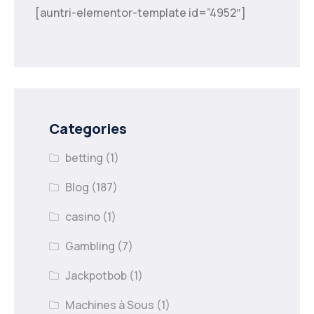
[auntri-elementor-template id=”4952″]
Categories
betting
(1)
Blog
(187)
casino
(1)
Gambling
(7)
Jackpotbob
(1)
Machines à Sous
(1)