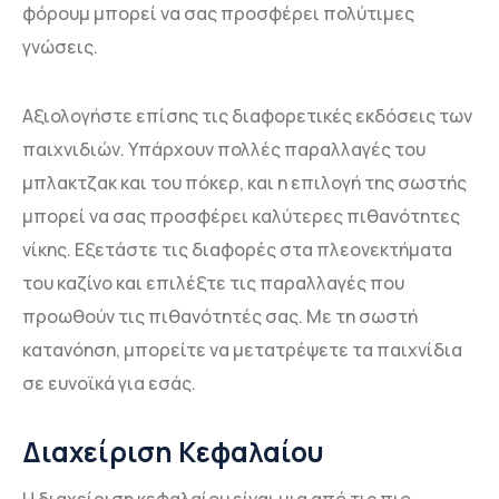
φόρουμ μπορεί να σας προσφέρει πολύτιμες
γνώσεις.
Αξιολογήστε επίσης τις διαφορετικές εκδόσεις των
παιχνιδιών. Υπάρχουν πολλές παραλλαγές του
μπλακτζακ και του πόκερ, και η επιλογή της σωστής
μπορεί να σας προσφέρει καλύτερες πιθανότητες
νίκης. Εξετάστε τις διαφορές στα πλεονεκτήματα
του καζίνο και επιλέξτε τις παραλλαγές που
προωθούν τις πιθανότητές σας. Με τη σωστή
κατανόηση, μπορείτε να μετατρέψετε τα παιχνίδια
σε ευνοϊκά για εσάς.
Διαχείριση Κεφαλαίου