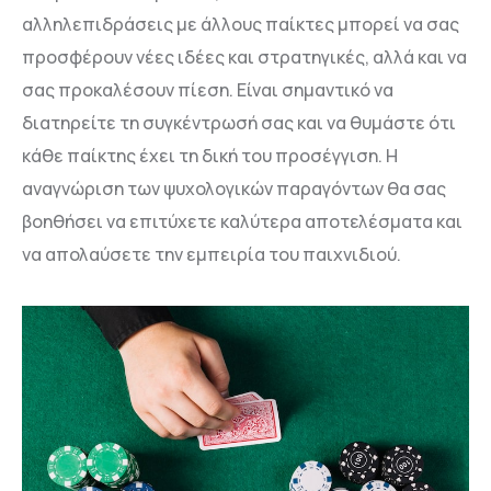
αλληλεπιδράσεις με άλλους παίκτες μπορεί να σας
προσφέρουν νέες ιδέες και στρατηγικές, αλλά και να
σας προκαλέσουν πίεση. Είναι σημαντικό να
διατηρείτε τη συγκέντρωσή σας και να θυμάστε ότι
κάθε παίκτης έχει τη δική του προσέγγιση. Η
αναγνώριση των ψυχολογικών παραγόντων θα σας
βοηθήσει να επιτύχετε καλύτερα αποτελέσματα και
να απολαύσετε την εμπειρία του παιχνιδιού.