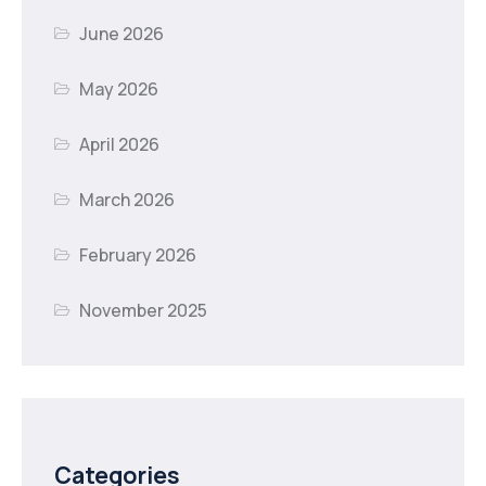
June 2026
May 2026
April 2026
March 2026
February 2026
November 2025
Categories