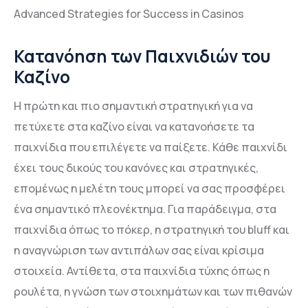
Advanced Strategies for Success in Casinos
Κατανόηση των Παιχνιδιών του
Καζίνο
Η πρώτη και πιο σημαντική στρατηγική για να
πετύχετε στα καζίνο είναι να κατανοήσετε τα
παιχνίδια που επιλέγετε να παίξετε. Κάθε παιχνίδι
έχει τους δικούς του κανόνες και στρατηγικές,
επομένως η μελέτη τους μπορεί να σας προσφέρει
ένα σημαντικό πλεονέκτημα. Για παράδειγμα, στα
παιχνίδια όπως το πόκερ, η στρατηγική του bluff και
η αναγνώριση των αντιπάλων σας είναι κρίσιμα
στοιχεία. Αντίθετα, στα παιχνίδια τύχης όπως η
ρουλέτα, η γνώση των στοιχημάτων και των πιθανών