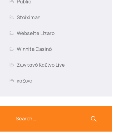
Public
Stoiximan
Webseite Lizaro
Winnita Casinò
Ζωντανό Καζίνο Live
καζινο