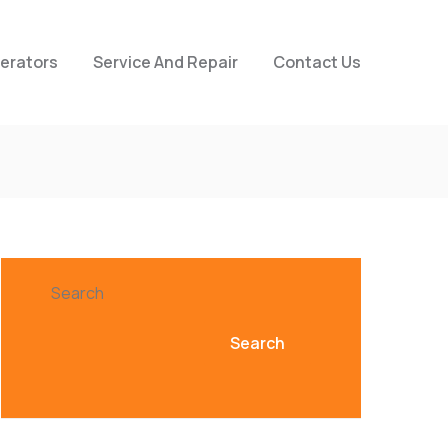
erators
Service And Repair
Contact Us
Search
Search