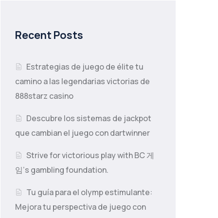
Recent Posts
Estrategias de juego de élite tu
camino a las legendarias victorias de
888starz casino
Descubre los sistemas de jackpot
que cambian el juego con dartwinner
Strive for victorious play with BC 게
임’s gambling foundation.
Tu guía para el olymp estimulante:
Mejora tu perspectiva de juego con