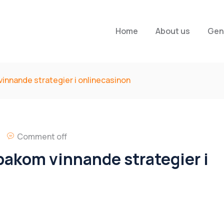
Home
About us
Gen
innande strategier i onlinecasinon
Comment off
bakom vinnande strategier i