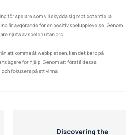
g för spelare som vill skydda sig mot potentiella
asino är avgörande för en positiv spelupplevelse. Genom
are njuta av spelen utan oro.
från att komma åt webbplatsen, kan det bero på
s ägare för hjälp. Genom att förstå dessa
och fokusera på att vinna.
Discovering the