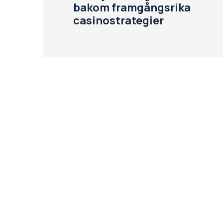
bakom framgångsrika
casinostrategier