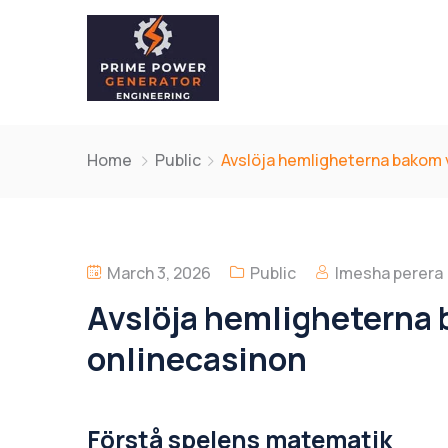
Home
Public
Avslöja hemligheterna bakom v
March 3, 2026
Public
Imesha perera
Avslöja hemligheterna 
onlinecasinon
Förstå spelens matematik