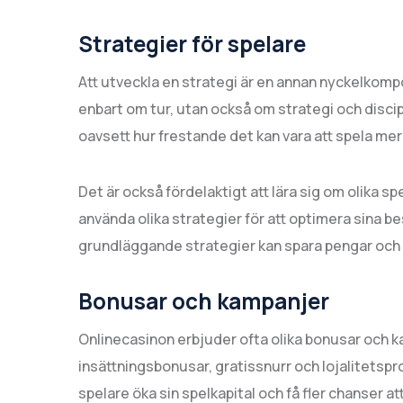
Strategier för spelare
Att utveckla en strategi är en annan nyckelkompo
enbart om tur, utan också om strategi och discipl
oavsett hur frestande det kan vara att spela mer 
Det är också fördelaktigt att lära sig om olika sp
använda olika strategier för att optimera sina be
grundläggande strategier kan spara pengar och
Bonusar och kampanjer
Onlinecasinon erbjuder ofta olika bonusar och k
insättningsbonusar, gratissnurr och lojalitetsp
spelare öka sin spelkapital och få fler chanser at