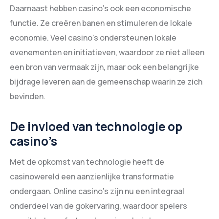
Daarnaast hebben casino’s ook een economische
functie. Ze creëren banen en stimuleren de lokale
economie. Veel casino’s ondersteunen lokale
evenementen en initiatieven, waardoor ze niet alleen
een bron van vermaak zijn, maar ook een belangrijke
bijdrage leveren aan de gemeenschap waarin ze zich
bevinden.
De invloed van technologie op
casino’s
Met de opkomst van technologie heeft de
casinowereld een aanzienlijke transformatie
ondergaan. Online casino’s zijn nu een integraal
onderdeel van de gokervaring, waardoor spelers