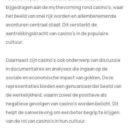
bijgedragen aan de mythevorming rond casino’s, waar
het beeld van snel rijk worden en adembenemende
avonturen centraal staat. Dit versterkt de
aantrekkingskracht van casino’s in de populaire
cultuur.
Daarnaast zijn casino’s ook onderwerp van discussie
in documentaires en analyses die ingaan op de
sociale en economische impact van gokken. Deze
representaties bieden een genuanceerder beeld van
de werkelijkheid, waarin zowel de positieve als
negatieve gevolgen van casino’s worden belicht. Dit
helpt de samenleving om een beter begrip te krijgen
van de rol van casino’s in hun cultuur.