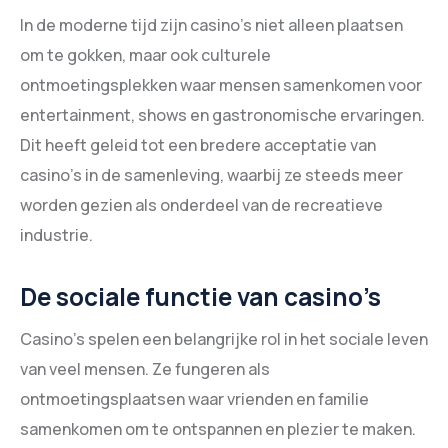
In de moderne tijd zijn casino’s niet alleen plaatsen
om te gokken, maar ook culturele
ontmoetingsplekken waar mensen samenkomen voor
entertainment, shows en gastronomische ervaringen.
Dit heeft geleid tot een bredere acceptatie van
casino’s in de samenleving, waarbij ze steeds meer
worden gezien als onderdeel van de recreatieve
industrie.
De sociale functie van casino’s
Casino’s spelen een belangrijke rol in het sociale leven
van veel mensen. Ze fungeren als
ontmoetingsplaatsen waar vrienden en familie
samenkomen om te ontspannen en plezier te maken.