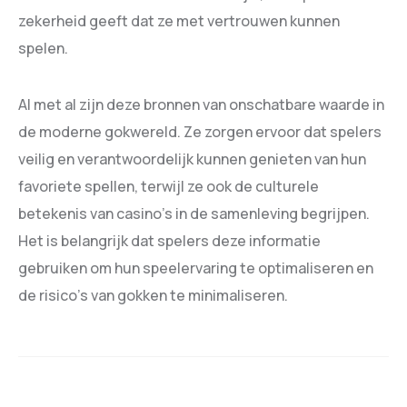
zekerheid geeft dat ze met vertrouwen kunnen
spelen.
Al met al zijn deze bronnen van onschatbare waarde in
de moderne gokwereld. Ze zorgen ervoor dat spelers
veilig en verantwoordelijk kunnen genieten van hun
favoriete spellen, terwijl ze ook de culturele
betekenis van casino’s in de samenleving begrijpen.
Het is belangrijk dat spelers deze informatie
gebruiken om hun speelervaring te optimaliseren en
de risico’s van gokken te minimaliseren.