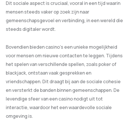
Dit sociale aspect is cruciaal, vooral in een tijd waarin
mensen steeds vaker op zoek zijn naar
gemeenschapsgevoel en verbinding, in een wereld die
steeds digitaler wordt.
Bovendien bieden casino’s een unieke mogelijkheid
voor mensen om nieuwe contacten te leggen. Tijdens
het spelen van verschillende spellen, zoals poker of
blackjack, ontstaan vaak gesprekken en
vriendschappen. Dit draagt bij aan de sociale cohesie
en versterkt de banden binnen gemeenschappen. De
levendige sfeer van een casino nodigt uit tot
interactie, waardoor het een waardevolle sociale
omgeving is.