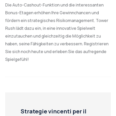
Die Auto-Cashout-Funktion und die interessanten
Bonus-Etagen erhöhen Ihre Gewinnchancen und
fördern ein strategisches Risikomanagement. Tower
Rush lädt dazu ein, in eine innovative Spielwelt
einzutauchen und gleichzeitig die Möglichkeit zu
haben, seine Fähigkeiten zu verbessern. Registrieren
Sie sich noch heute und erleben Sie das aufregende
Spielgefühl!
Strategie vincenti per il