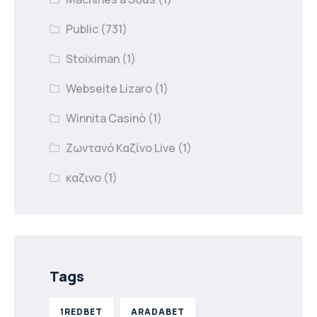
Public
(731)
Stoiximan
(1)
Webseite Lizaro
(1)
Winnita Casinò
(1)
Ζωντανό Καζίνο Live
(1)
καζινο
(1)
Tags
1REDBET
ARADABET