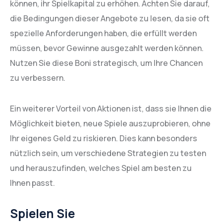
können, ihr Spielkapital zu erhöhen. Achten Sie darauf,
die Bedingungen dieser Angebote zu lesen, da sie oft
spezielle Anforderungen haben, die erfüllt werden
müssen, bevor Gewinne ausgezahlt werden können.
Nutzen Sie diese Boni strategisch, um Ihre Chancen
zu verbessern.
Ein weiterer Vorteil von Aktionen ist, dass sie Ihnen die
Möglichkeit bieten, neue Spiele auszuprobieren, ohne
Ihr eigenes Geld zu riskieren. Dies kann besonders
nützlich sein, um verschiedene Strategien zu testen
und herauszufinden, welches Spiel am besten zu
Ihnen passt.
Spielen Sie