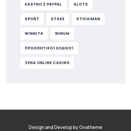
KASYNO Z PAYPAL
SLOTS
SPORT
STAKE
STOIXIMAN
WINNITA
WINUM
ΠΡΟΩΘΗΤΙΚΟΊ ΚΩΔΙΚΟΊ
ΞΕΝΑ ONLINE CASINO
Design and Develop by Ovatheme