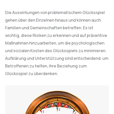
Die Auswirkungen von problematischem Glücksspiel
gehen über den Einzelnen hinaus und können auch
Familien und Gemeinschaften betreffen. Es ist
wichtig, diese Risiken zu erkennen und auf präventive
Maßnahmen hinzuarbeiten, um die psychologischen
und sozialen Kosten des Glücksspiels zu minimieren.
Aufklärung und Unterstützung sind entscheidend, um
Betroffenen zu helfen, ihre Beziehung zum
Glücksspiel zu überdenken.