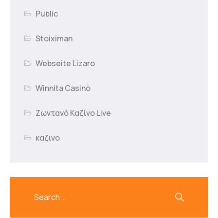
Public
Stoiximan
Webseite Lizaro
Winnita Casinò
Ζωντανό Καζίνο Live
καζινο