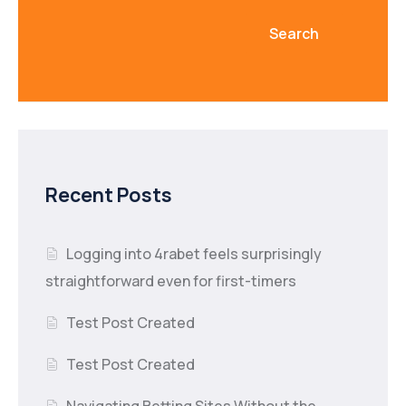
Search
Recent Posts
Logging into 4rabet feels surprisingly
straightforward even for first-timers
Test Post Created
Test Post Created
Navigating Betting Sites Without the