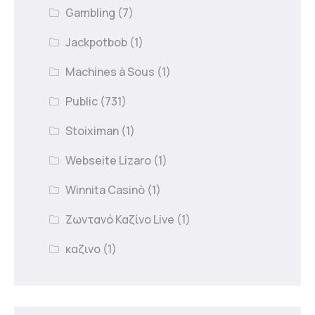
Gambling
(7)
Jackpotbob
(1)
Machines à Sous
(1)
Public
(731)
Stoiximan
(1)
Webseite Lizaro
(1)
Winnita Casinò
(1)
Ζωντανό Καζίνο Live
(1)
καζινο
(1)