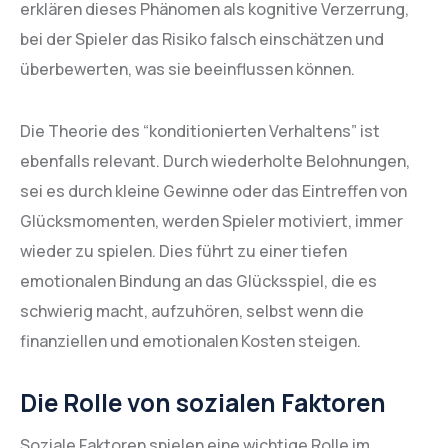
erklären dieses Phänomen als kognitive Verzerrung,
bei der Spieler das Risiko falsch einschätzen und
überbewerten, was sie beeinflussen können.
Die Theorie des “konditionierten Verhaltens” ist
ebenfalls relevant. Durch wiederholte Belohnungen,
sei es durch kleine Gewinne oder das Eintreffen von
Glücksmomenten, werden Spieler motiviert, immer
wieder zu spielen. Dies führt zu einer tiefen
emotionalen Bindung an das Glücksspiel, die es
schwierig macht, aufzuhören, selbst wenn die
finanziellen und emotionalen Kosten steigen.
Die Rolle von sozialen Faktoren
Soziale Faktoren spielen eine wichtige Rolle im