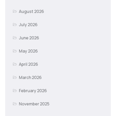
August 2026
July 2026
June 2026
May 2026
April 2026
March 2026
February 2026
November 2025