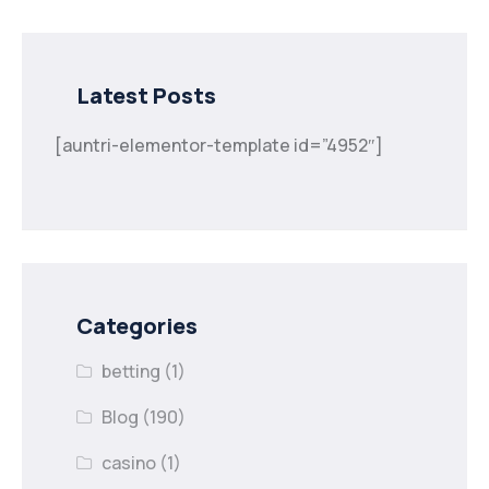
Latest Posts
[auntri-elementor-template id=”4952″]
Categories
betting
(1)
Blog
(190)
casino
(1)