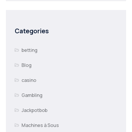
Categories
betting
Blog
casino
Gambling
Jackpotbob
Machines à Sous