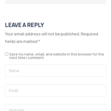
LEAVE A REPLY
Your email address will not be published.
Required
fields are marked
*
Save my name, email, and website in this browser for the
next time I comment.