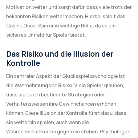
Motivation weiter und sorgt dafür, dass viele trotz der
bekannten Risiken weitermachen. Hierbei spielt das
Casino Oscar Spin eine wichtige Rolle, da es ein
sicheres Umfeld für Spieler bietet.
Das Risiko und die Illusion der
Kontrolle
Ein zentraler Aspekt der Glücksspielpsychologie ist
die Wahrnehmung von Risiko. Viele Spieler glauben,
dass sie durch bestimmte Strategien oder
Verhaltensweisen ihre Gewinnchancen erhöhen
können. Diese Illusion der Kontrolle führt dazu, dass
sie weiterhin spielen, auch wenn die
Wahrscheinlichkeiten gegen sie stehen. Psychologen