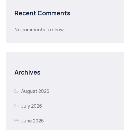
Recent Comments
No comments to show.
Archives
August 2026
July 2026
June 2026