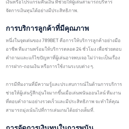
เงินหรือโปรแกรมคืนเงิน ที่ช่วยให้ผู้เล่นสามารถบริหาร
จัดการเงินทุนได้อย่างมีประสิทธิภาพ.
การบริการลูกค้าที่มีคุณภาพ
หนึ่งในจุดเด่นของ 789BET คือการให้บริการลูกค้าอย่างมือ
อาชีพ ทีมงานพร้อมให้บริการตลอด 24 ชั่วโมง เพื่อช่วยตอบ
คำถามและแก้ไขปัญหาที่ผู้เล่นอาจพบเจอ ไม่ว่าจะเป็นเรื่อง
การฝาก-ถอนเงิน หรือการใช้งานระบบต่าง ๆ.
การมีทีมงานที่มีความรู้และประสบการณ์ในด้านการบริการ
ช่วยให้ผู้เล่นรู้สึกอุ่นใจมากขึ้นเมื่อเล่นพนันออนไลน์ ทีมงาน
ที่ตอบคำถามอย่างรวดเร็วและมีประสิทธิภาพ จะทำให้คุณ
สามารถมุ่งเน้นไปที่การเล่นเกมได้อย่างเต็มที่.
การจัดการเงินทุนในการพนัน