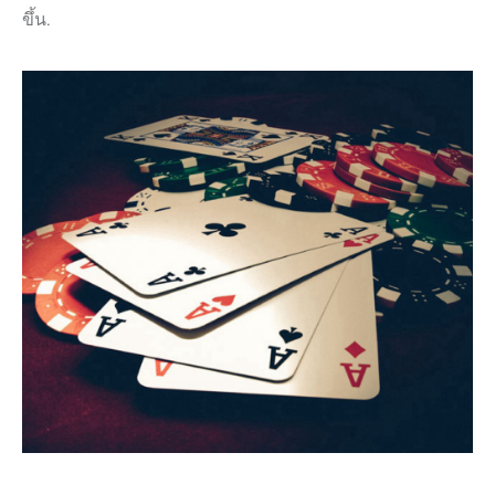
ขึ้น.