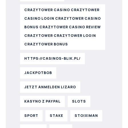
CRAZYTOWER CASINO CRAZYTOWER
CASINO LOGIN CRAZYTOWER CASINO
BONUS CRAZYTOWER CASINO REVIEW
CRAZYTOWER CRAZYTOWER LOGIN
CRAZYTOWER BONUS
HTTPS://CASINOS-BLIK.PL/
JACKPOTBOB
JETZT ANMELDEN LIZARO
KASYNO Z PAYPAL
SLOTS
SPORT
STAKE
STOIXIMAN