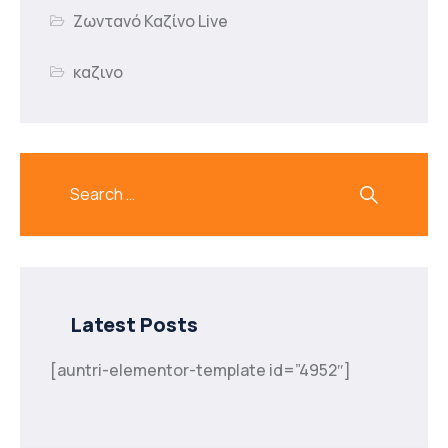
Ζωντανό Καζίνο Live
καζινο
Latest Posts
[auntri-elementor-template id=”4952″]