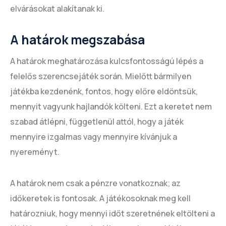
elvárásokat alakítanak ki.
A határok megszabása
A határok meghatározása kulcsfontosságú lépés a
felelős szerencsejáték során. Mielőtt bármilyen
játékba kezdenénk, fontos, hogy előre eldöntsük,
mennyit vagyunk hajlandók költeni. Ezt a keretet nem
szabad átlépni, függetlenül attól, hogy a játék
mennyire izgalmas vagy mennyire kívánjuk a
nyereményt.
A határok nem csak a pénzre vonatkoznak; az
időkeretek is fontosak. A játékosoknak meg kell
határozniuk, hogy mennyi időt szeretnének eltölteni a