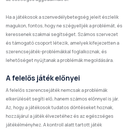
Ha a játékosok a szenvedélybetegség jeleit észlelik
magukon, fontos, hogy ne szégyelljék a problémát, és
keressenek szakmai segítséget. Számos szervezet
és támogató csoport létezik, amelyek kifejezetten a
szerencsejáték-problémákkal foglalkoznak, és
lehetőséget nyújtanak a problémák megoldására.
A felelős játék előnyei
A felelős szerencsejáték nemcsak a problémák
elkerülését segíti elő, hanem számos előnnyel is jár.
Az, hogy a játékosok tudatos döntéseket hoznak,
hozzájárul a játék élvezetéhez és az egészséges
játékélményhez. A kontroll alatt tartott játék