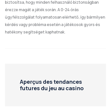
biztosítsa, hogy minden felhasználó biztonságban
érezze magát a játék során. A 0-24 órás
ügyfélszolgálat folyamatosan elérhető, így bármilyen
kérdés vagy probléma esetén a játékosok gyors és
hatékony segítséget kaphatnak.
Aperçus des tendances
futures du jeu au casino