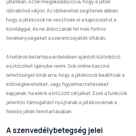
játékban, ezzel megakadályozva, hogy a játék
időrablóvá váljon. Az időkeretek segítenek abban,
hogy a játékosok ne veszítsék el a kapcsolatot a
külvilággal, és ne áldozzanak fel más fontos
tevékenységeket a szerencsejáték oltárán.
A határok betartása érdekében ajánlott különböző
eszközöket igénybe venni. Sok online kaszinó
lehetőséget kínál arra, hogy a játékosok beállítsák a
költségkereteiket, vagy figyelmeztetéseket
kapjanak, ha elérik a kitűzött céljaikat. Ezek a funkciók
jelentős támogatást nyújtanak a játékosoknak a
felelős játék fenntartásában.
A szenvedélybetegség jelei