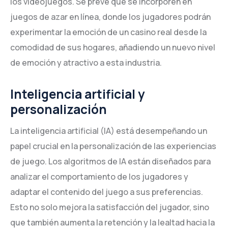
los videojuegos. Se prevé que se incorporen en
juegos de azar en línea, donde los jugadores podrán
experimentar la emoción de un casino real desde la
comodidad de sus hogares, añadiendo un nuevo nivel
de emoción y atractivo a esta industria.
Inteligencia artificial y
personalización
La inteligencia artificial (IA) está desempeñando un
papel crucial en la personalización de las experiencias
de juego. Los algoritmos de IA están diseñados para
analizar el comportamiento de los jugadores y
adaptar el contenido del juego a sus preferencias.
Esto no solo mejora la satisfacción del jugador, sino
que también aumenta la retención y la lealtad hacia la