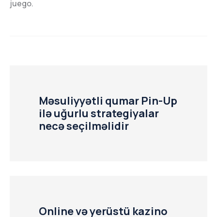
juego.
Məsuliyyətli qumar Pin-Up
ilə uğurlu strategiyalar
necə seçilməlidir
Online və yerüstü kazino