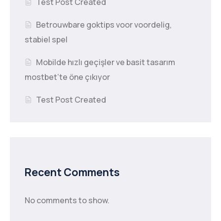
Test Post Created
Betrouwbare goktips voor voordelig,
stabiel spel
Mobilde hızlı geçişler ve basit tasarım
mostbet’te öne çıkıyor
Test Post Created
Recent Comments
No comments to show.