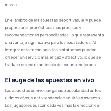
marca.
En el ámbito de las apuestas deportivas, la IA puede
proporcionar pronósticos más precisos y
recomendaciones personalizadas, lo que representa
una ventaja significativa para los apostadores. Al
integrar esta tecnología, las plataformas pueden
ofrecer un servicio más eficaz y atractivo, lo que se
traduce en una experiencia de usuario mejorada.
El auge de las apuestas en vivo
Las apuestas en vivo han ganado popularidad en los
últimos años, y esta tendencia seguirá en ascenso.
Los jugadores buscan cada vez más la emoción de