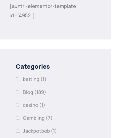
[auntri-elementor-template
id=”4952″]
Categories
betting
(1)
Blog
(189)
casino
(1)
Gambling
(7)
Jackpotbob
(1)