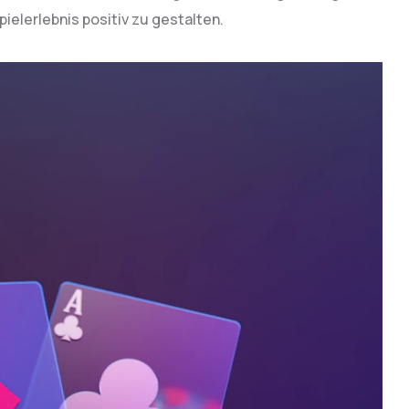
pielerlebnis positiv zu gestalten.