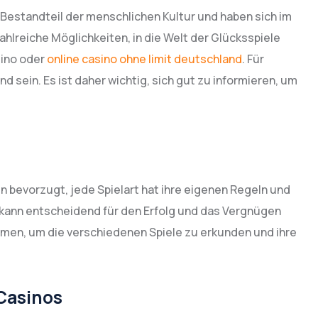
 Bestandteil der menschlichen Kultur und haben sich im
ahlreiche Möglichkeiten, in die Welt der Glücksspiele
sino oder
online casino ohne limit deutschland
. Für
d sein. Es ist daher wichtig, sich gut zu informieren, um
 bevorzugt, jede Spielart hat ihre eigenen Regeln und
 kann entscheidend für den Erfolg und das Vergnügen
nehmen, um die verschiedenen Spiele zu erkunden und ihre
 Casinos