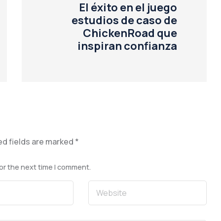
El éxito en el juego
estudios de caso de
ChickenRoad que
inspiran confianza
ed fields are marked
*
or the next time I comment.