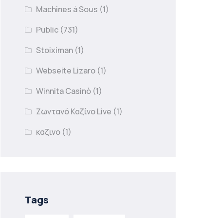
Machines à Sous
(1)
Public
(731)
Stoiximan
(1)
Webseite Lizaro
(1)
Winnita Casinò
(1)
Ζωντανό Καζίνο Live
(1)
καζινο
(1)
Tags