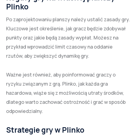
Plinko
Po zaprojektowaniu planszy należy ustalić zasady gry.
Kluczowe jest określenie, jak gracz będzie zdobywał
punkty oraz jakie będą zasady wypłat. Możesz na
przykład wprowadzić limit czasowy na oddanie
rzutów, aby zwiększyć dynamikę gry.
Ważne jest również, aby poinformować graczy o
ryzyku związanym z grą. Plinko, jak każda gra
hazardowa, wiąże się z możliwością utraty środków,
dlatego warto zachować ostrożność i grać w sposób
odpowiedzialny.
Strategie gry w Plinko