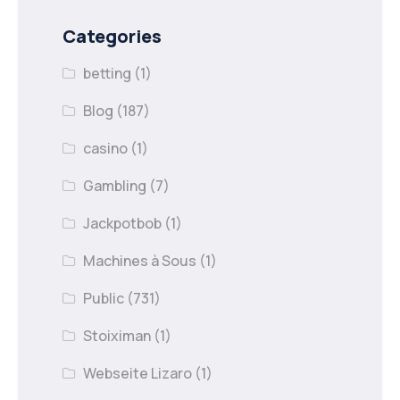
Categories
betting
(1)
Blog
(187)
casino
(1)
Gambling
(7)
Jackpotbob
(1)
Machines à Sous
(1)
Public
(731)
Stoiximan
(1)
Webseite Lizaro
(1)