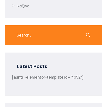
καζινο
Latest Posts
[auntri-elementor-template id=”4952″]