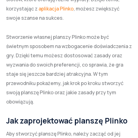
korzystając z
aplikacja Plinko
, możesz zwiększyć
swoje szanse na sukces.
Stworzenie własnej planszy Plinko może być
świetnym sposobem na wzbogacenie doświadczenia z
gry. Dzięki temu możesz dostosować zasady oraz
wyzwania do swoich preferencji, co sprawia, że gra
staje się jeszcze bardziej atrakcyjna. W tym
przewodniku pokażemy, jak krok po kroku stworzyć
swoją planszę Plinko oraz jakie zasady przy tym
obowiązują.
Jak zaprojektować planszę Plinko
Aby stworzyć planszę Plinko, należy zacząć od jej