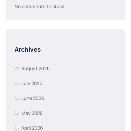
No comments to show.
Archives
August 2026
July 2026
June 2026
May 2026
April 2026