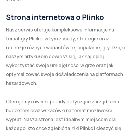
Strona internetowa o Plinko
Nasz serwis oferuje kompleksowe informacje na
temat gry Plinko, w tym zasady, strategie oraz
recenzje różnych wariantów tej popularnej gry. Dzięki
naszym artykułom dowiesz się, jak najlepiej
wykorzystać swoje umiejętności w grze oraz jak
optymalizować swoje doświadczenia na platformach
hazardowych.
Oferujemy również porady dotyczące zarządzania
budżetem oraz wskazówki na temat możliwości
wypłat. Nasza strona jest idealnym miejscem dla
każdego, kto chce zgłębić tajniki Plinko i cieszyć się