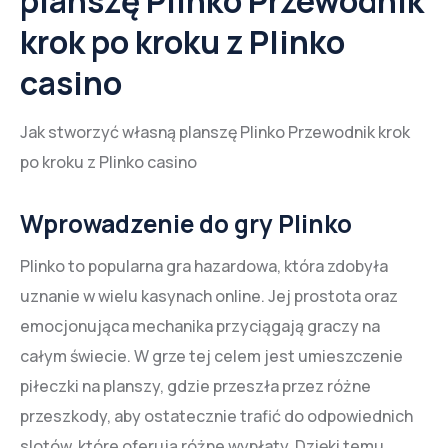
planszę Plinko Przewodnik
krok po kroku z Plinko
casino
Jak stworzyć własną planszę Plinko Przewodnik krok
po kroku z Plinko casino
Wprowadzenie do gry Plinko
Plinko to popularna gra hazardowa, która zdobyła
uznanie w wielu kasynach online. Jej prostota oraz
emocjonująca mechanika przyciągają graczy na
całym świecie. W grze tej celem jest umieszczenie
piłeczki na planszy, gdzie przeszła przez różne
przeszkody, aby ostatecznie trafić do odpowiednich
slotów, które oferują różne wypłaty. Dzięki temu,