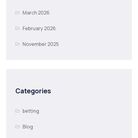
March 2026
February 2026
November 2025
Categories
betting
Blog