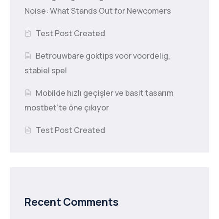
Noise: What Stands Out for Newcomers
Test Post Created
Betrouwbare goktips voor voordelig,
stabiel spel
Mobilde hızlı geçişler ve basit tasarım
mostbet’te öne çıkıyor
Test Post Created
Recent Comments