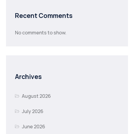
Recent Comments
No comments to show.
Archives
August 2026
July 2026
June 2026