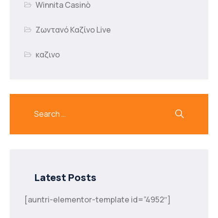
Winnita Casinò
Ζωντανό Καζίνο Live
καζινο
Latest Posts
[auntri-elementor-template id=”4952″]