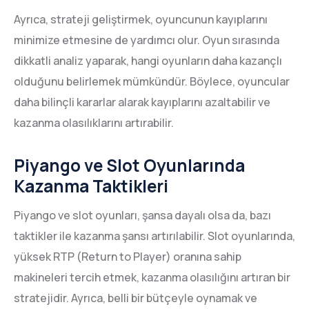
Ayrıca, strateji geliştirmek, oyuncunun kayıplarını
minimize etmesine de yardımcı olur. Oyun sırasında
dikkatli analiz yaparak, hangi oyunların daha kazançlı
olduğunu belirlemek mümkündür. Böylece, oyuncular
daha bilinçli kararlar alarak kayıplarını azaltabilir ve
kazanma olasılıklarını artırabilir.
Piyango ve Slot Oyunlarında
Kazanma Taktikleri
Piyango ve slot oyunları, şansa dayalı olsa da, bazı
taktikler ile kazanma şansı artırılabilir. Slot oyunlarında,
yüksek RTP (Return to Player) oranına sahip
makineleri tercih etmek, kazanma olasılığını artıran bir
stratejidir. Ayrıca, belli bir bütçeyle oynamak ve