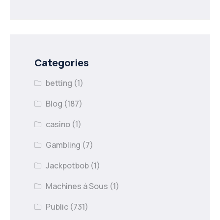
Categories
betting
(1)
Blog
(187)
casino
(1)
Gambling
(7)
Jackpotbob
(1)
Machines à Sous
(1)
Public
(731)