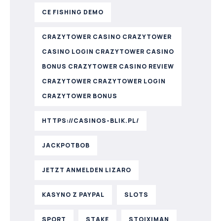
CE FISHING DEMO
CRAZYTOWER CASINO CRAZYTOWER
CASINO LOGIN CRAZYTOWER CASINO
BONUS CRAZYTOWER CASINO REVIEW
CRAZYTOWER CRAZYTOWER LOGIN
CRAZYTOWER BONUS
HTTPS://CASINOS-BLIK.PL/
JACKPOTBOB
JETZT ANMELDEN LIZARO
KASYNO Z PAYPAL
SLOTS
SPORT
STAKE
STOIXIMAN