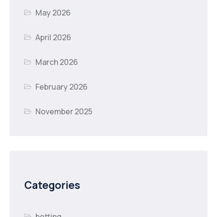
May 2026
April 2026
March 2026
February 2026
November 2025
Categories
betting