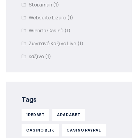
Stoiximan
(1)
Webseite Lizaro
(1)
Winnita Casinò
(1)
Ζωντανό Καζίνο Live
(1)
καζινο
(1)
Tags
1REDBET
ARADABET
CASINO BLIK
CASINO PAYPAL