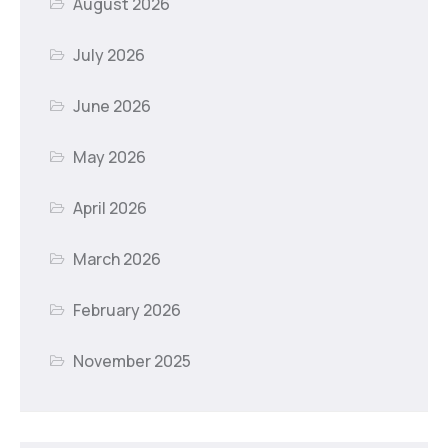
August 2026
July 2026
June 2026
May 2026
April 2026
March 2026
February 2026
November 2025