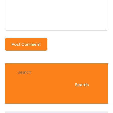
Search
Search