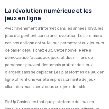
La révolution numérique et les
jeux en ligne
Avec l’avènement d’Internet dans les années 1990, les
jeux d’argent ont connu une révolution. Les premiers
casinos en ligne ont vu le jour, permettant aux joueurs
de parier depuis chez eux. Cette nouvelle ère a
démocratisé l’accès aux jeux, et des millions de
personnes peuvent désormais profiter des jeux
d’argent sans se déplacer. Les plateformes de jeux en
ligne offrent une variété impressionnante de jeux,
allant des machines à sous aux jeux de table.
Pin Up Casino, en tant que plateforme de jeux en