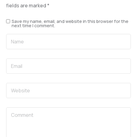
fields are marked
*
Save my name, email, and website in this browser for the
next time I comment.