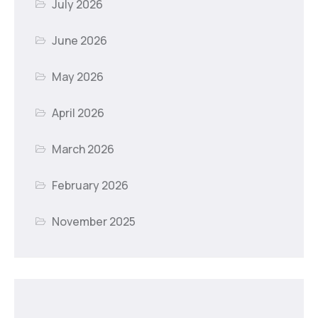
July 2026
June 2026
May 2026
April 2026
March 2026
February 2026
November 2025