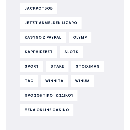
JACKPOTBOB
JETZT ANMELDEN LIZARO
KASYNO Z PAYPAL
OLYMP
SAPPHIREBET
SLOTS
SPORT
STAKE
STOIXIMAN
TAG
WINNITA
WINUM
ΠΡΟΩΘΗΤΙΚΟΊ ΚΩΔΙΚΟΊ
ΞΕΝΑ ONLINE CASINO