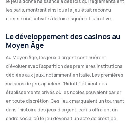
le jeu a donné naissance à des lois qui réglementaient
les paris, montrant ainsi que le jeu était reconnu
comme une activité à la fois risquée et lucrative.
Le développement des casinos au
Moyen Âge
Au Moyen Âge, les jeux d’argent continuèrent
d’évoluer avec l’apparition des premières institutions
dédiées aux jeux, notamment en Italie. Les premières
maisons de jeu, appelées “Ridotti”, étaient des
établissements privés où les nobles pouvaient parier
en toute discrétion. Ces lieux marquaient un tournant
dans l’histoire des jeux d’argent, car ils offraient un
cadre social où le jeu devenait un acte de prestige.