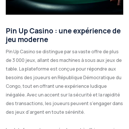
Pin Up Casino : une expérience de
jeu moderne
Pin Up Casino se distingue par sa vaste offre de plus
de 3 000 jeux, allant des machines à sous aux jeux de
table. La plateforme est conçue pour répondre aux
besoins des joueurs en République Démocratique du
Congo, tout en offrant une expérience ludique
inégalée. Avec un accent sur la sécurité et la rapidité
des transactions, les joueurs peuvent s’engager dans
des jeux d’argent en toute sérénité.