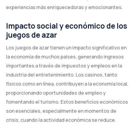
experiencias más enriquecedoras y emocionantes.
Impacto social y económico de los
juegos de azar
Los juegos de azar tienen un impacto significativo en
la economía de muchos países, generando ingresos
importantes a través de impuestos y empleos en la
industria del entretenimiento. Los casinos, tanto
físicos como en línea, contribuyen a la economía local,
proporcionando oportunidades de empleo y
fomentando el turismo. Estos beneficios económicos
son esenciales, especialmente en momentos de
crisis, cuando la actividad económica se reduce.