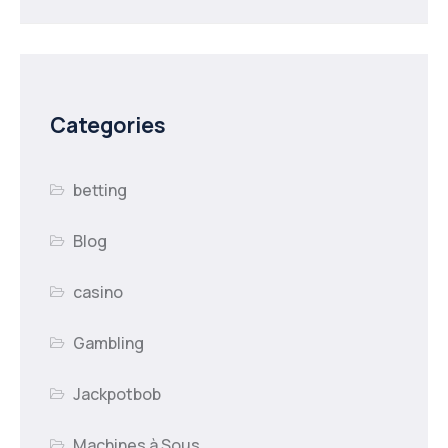
Categories
betting
Blog
casino
Gambling
Jackpotbob
Machines à Sous