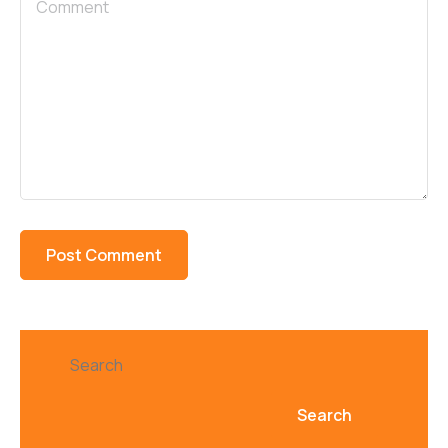
Search
Search