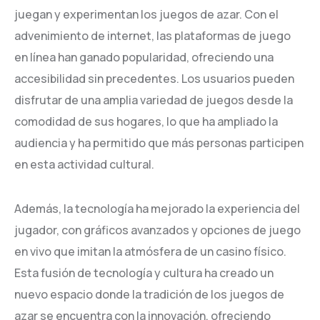
juegan y experimentan los juegos de azar. Con el
advenimiento de internet, las plataformas de juego
en línea han ganado popularidad, ofreciendo una
accesibilidad sin precedentes. Los usuarios pueden
disfrutar de una amplia variedad de juegos desde la
comodidad de sus hogares, lo que ha ampliado la
audiencia y ha permitido que más personas participen
en esta actividad cultural.
Además, la tecnología ha mejorado la experiencia del
jugador, con gráficos avanzados y opciones de juego
en vivo que imitan la atmósfera de un casino físico.
Esta fusión de tecnología y cultura ha creado un
nuevo espacio donde la tradición de los juegos de
azar se encuentra con la innovación, ofreciendo