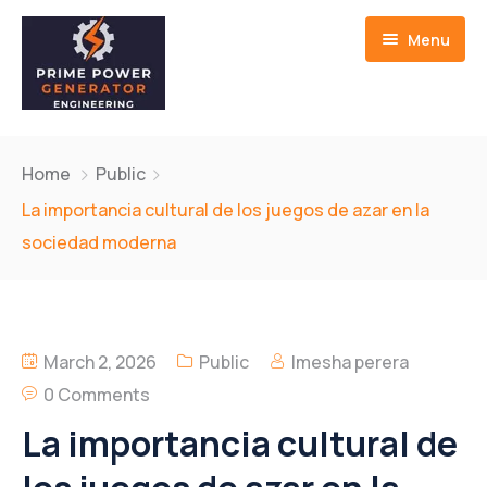
Menu
Home
Home
Public
About us
La importancia cultural de los juegos de azar en la
sociedad moderna
Generators
Service And Repair
March 2, 2026
Public
Imesha perera
Contact Us
0 Comments
La importancia cultural de