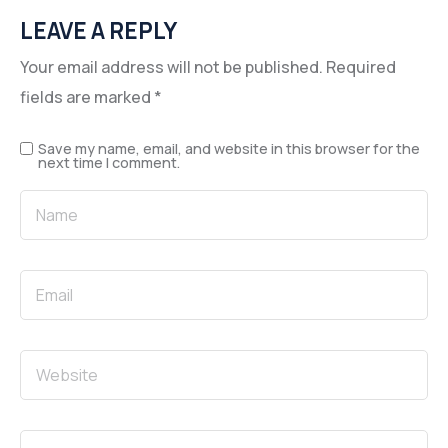
LEAVE A REPLY
Your email address will not be published.
Required
fields are marked
*
Save my name, email, and website in this browser for the
next time I comment.