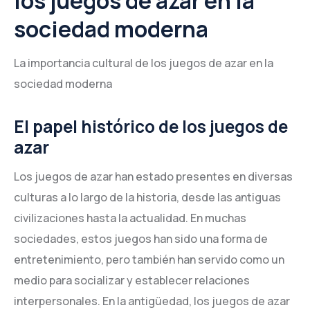
los juegos de azar en la
sociedad moderna
La importancia cultural de los juegos de azar en la
sociedad moderna
El papel histórico de los juegos de
azar
Los juegos de azar han estado presentes en diversas
culturas a lo largo de la historia, desde las antiguas
civilizaciones hasta la actualidad. En muchas
sociedades, estos juegos han sido una forma de
entretenimiento, pero también han servido como un
medio para socializar y establecer relaciones
interpersonales. En la antigüedad, los juegos de azar