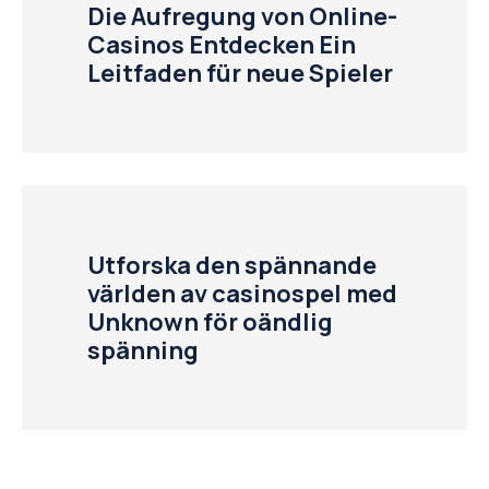
Die Aufregung von Online-
Casinos Entdecken Ein
Leitfaden für neue Spieler
Utforska den spännande
världen av casinospel med
Unknown för oändlig
spänning