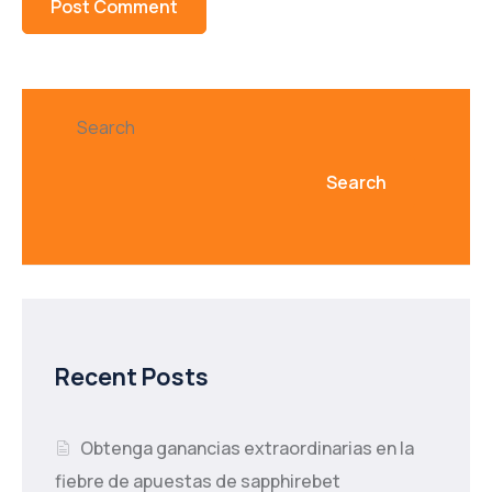
Search
Search
Recent Posts
Obtenga ganancias extraordinarias en la
fiebre de apuestas de sapphirebet