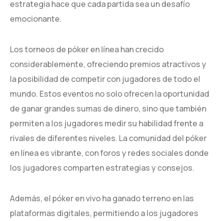
estrategia hace que cada partida sea un desafío
emocionante.
Los torneos de póker en línea han crecido
considerablemente, ofreciendo premios atractivos y
la posibilidad de competir con jugadores de todo el
mundo. Estos eventos no solo ofrecen la oportunidad
de ganar grandes sumas de dinero, sino que también
permiten a los jugadores medir su habilidad frente a
rivales de diferentes niveles. La comunidad del póker
en línea es vibrante, con foros y redes sociales donde
los jugadores comparten estrategias y consejos.
Además, el póker en vivo ha ganado terreno en las
plataformas digitales, permitiendo a los jugadores