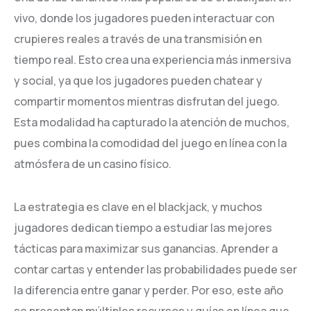
vivo, donde los jugadores pueden interactuar con
crupieres reales a través de una transmisión en
tiempo real. Esto crea una experiencia más inmersiva
y social, ya que los jugadores pueden chatear y
compartir momentos mientras disfrutan del juego.
Esta modalidad ha capturado la atención de muchos,
pues combina la comodidad del juego en línea con la
atmósfera de un casino físico.
La estrategia es clave en el blackjack, y muchos
jugadores dedican tiempo a estudiar las mejores
tácticas para maximizar sus ganancias. Aprender a
contar cartas y entender las probabilidades puede ser
la diferencia entre ganar y perder. Por eso, este año