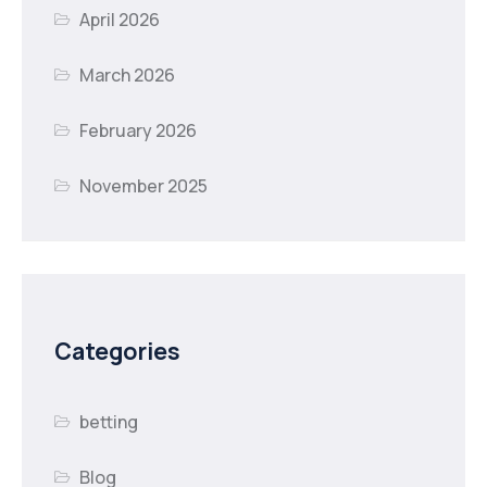
April 2026
March 2026
February 2026
November 2025
Categories
betting
Blog