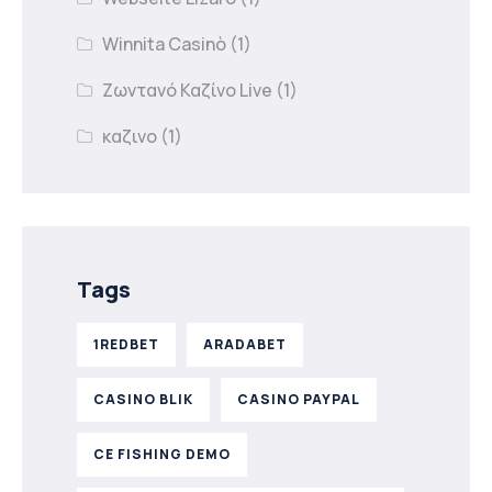
Winnita Casinò
(1)
Ζωντανό Καζίνο Live
(1)
καζινο
(1)
Tags
1REDBET
ARADABET
CASINO BLIK
CASINO PAYPAL
CE FISHING DEMO