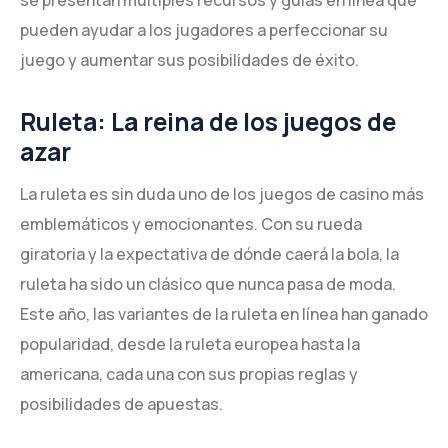
se presentan múltiples recursos y guías en línea que
pueden ayudar a los jugadores a perfeccionar su
juego y aumentar sus posibilidades de éxito.
Ruleta: La reina de los juegos de
azar
La ruleta es sin duda uno de los juegos de casino más
emblemáticos y emocionantes. Con su rueda
giratoria y la expectativa de dónde caerá la bola, la
ruleta ha sido un clásico que nunca pasa de moda.
Este año, las variantes de la ruleta en línea han ganado
popularidad, desde la ruleta europea hasta la
americana, cada una con sus propias reglas y
posibilidades de apuestas.