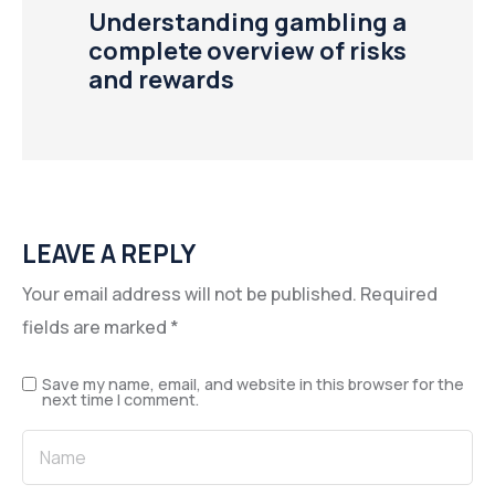
Understanding gambling a
complete overview of risks
and rewards
LEAVE A REPLY
Your email address will not be published.
Required
fields are marked
*
Save my name, email, and website in this browser for the
next time I comment.