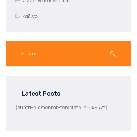
Ζωντανό Καζίνο Live
καζινο
Latest Posts
[auntri-elementor-template id=”4952″]