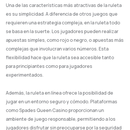
Una de las características más atractivas de la ruleta
es su simplicidad. A diferencia de otros juegos que
requieren una estrategia compleja, en la ruleta todo
se basa en la suerte. Los jugadores pueden realizar
apuestas simples, como rojo o negro, o apuestas más
complejas que involucran varios números. Esta
flexibilidad hace que la ruleta sea accesible tanto
para principiantes como para jugadores
experimentados.
Además, la ruleta en línea ofrece la posibilidad de
jugar en un entorno seguro y cómodo. Plataformas
como Spades Queen Casino proporcionan un
ambiente de juego responsable, permitiendo a los
jugadores disfrutar sin preocuparse por la seguridad