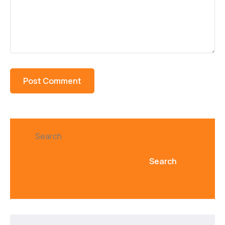
Search
Search