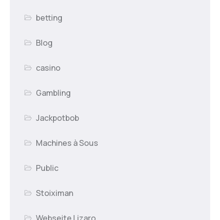
betting
Blog
casino
Gambling
Jackpotbob
Machines à Sous
Public
Stoiximan
Webseite Lizaro