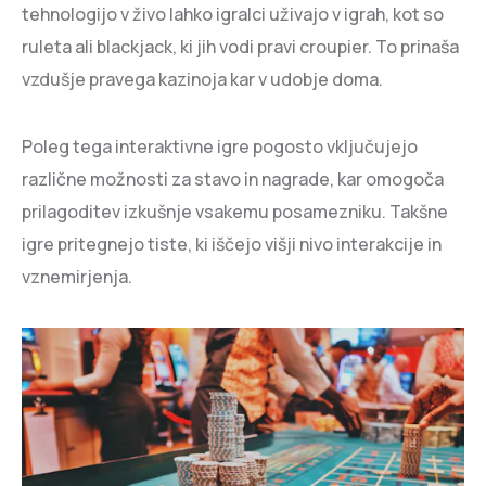
tehnologijo v živo lahko igralci uživajo v igrah, kot so
ruleta ali blackjack, ki jih vodi pravi croupier. To prinaša
vzdušje pravega kazinoja kar v udobje doma.
Poleg tega interaktivne igre pogosto vključujejo
različne možnosti za stavo in nagrade, kar omogoča
prilagoditev izkušnje vsakemu posamezniku. Takšne
igre pritegnejo tiste, ki iščejo višji nivo interakcije in
vznemirjenja.