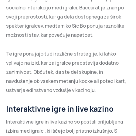
socialno interakcijo med igralci. Baccarat je znan po
svoji preprostosti, kar ga dela dostopnega za širok
spekter igralcev, medtem ko Sic Bo ponuja raznolike
možnosti stav, kar povečuje napetost.
Te igre ponujajo tudi različne strategije, ki lahko
vplivajo na izid, kar za igralce predstavlja dodatno
zanimivost. Občutek, da ste del skupine, in
navdušenje ob vsakem metanju kocke ali potezi kart,
ustvarja edinstveno vzdušje v kazinoju.
Interaktivne igre in live kazino
Interaktivne igre in live kazino so postali priljubljena
izbira med igralci, ki iščejo bolj pristno izkušnjo. S