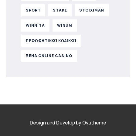
SPORT
STAKE
STOIXIMAN
WINNITA
WINUM
ΠΡΟΩΘΗΤΙΚΟΊ ΚΩΔΙΚΟΊ
ΞΕΝΑ ONLINE CASINO
Design and Develop by Ovatheme