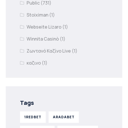
Public
(731)
Stoiximan
(1)
Webseite Lizaro
(1)
Winnita Casinò
(1)
Ζωντανό Καζίνο Live
(1)
καζινο
(1)
Tags
1REDBET
ARADABET