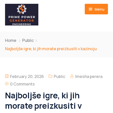
Menu
Home
Home
Public
About us
Najboljše igre, ki jih morate preizkusiti v kazinoju
Generators
Service And Repair
February 20, 2026
Public
Imesha perera
0 Comments
Contact Us
Najboljše igre, ki jih
morate preizkusiti v