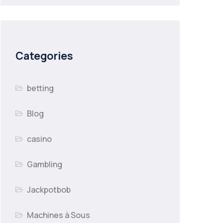
Categories
betting
Blog
casino
Gambling
Jackpotbob
Machines à Sous