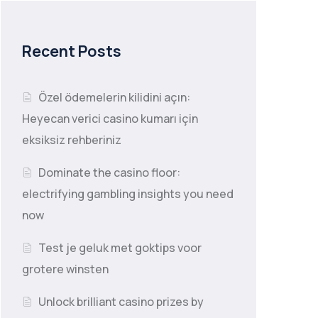
Recent Posts
Özel ödemelerin kilidini açın:
Heyecan verici casino kumarı için
eksiksiz rehberiniz
Dominate the casino floor:
electrifying gambling insights you need
now
Test je geluk met goktips voor
grotere winsten
Unlock brilliant casino prizes by