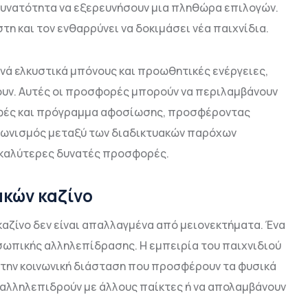
η δυνατότητα να εξερευνήσουν μια πληθώρα επιλογών.
στη και τον ενθαρρύνει να δοκιμάσει νέα παιχνίδια.
νά ελκυστικά μπόνους και προωθητικές ενέργειες,
ουν. Αυτές οι προσφορές μπορούν να περιλαμβάνουν
φές και πρόγραμμα αφοσίωσης, προσφέροντας
αγωνισμός μεταξύ των διαδικτυακών παρόχων
ς καλύτερες δυνατές προσφορές.
ακών καζίνο
καζίνο δεν είναι απαλλαγμένα από μειονεκτήματα. Ένα
σωπικής αλληλεπίδρασης. Η εμπειρία του παιχνιδιού
 την κοινωνική διάσταση που προσφέρουν τα φυσικά
α αλληλεπιδρούν με άλλους παίκτες ή να απολαμβάνουν