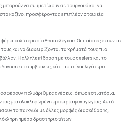
ες μπορούν να συμμετέχουν σε τουρνουά και να
στα καζίνο, προσφέροντας επιπλέον στοιχεία
φέρει καλύτερη αίσθηση ελέγχου. Οι παίκτες έχουν τη
ους και να διαχειρίζονται τα χρήματά τους πιο
άλλον. Η αλληλεπίδραση με τους dealers και το
ήγηση και συμβουλές, κάτι που είναι λιγότερο
ροσφέρουν πολυάριθμες ανέσεις, όπως εστιατόρια,
τας μια ολοκληρωμένη εμπειρία ψυχαγωγίας. Αυτό
άσουν το παιχνίδι με άλλες μορφές διασκέδασης,
 ολόκληρη ημέρα δραστηριοτήτων.