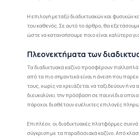
Η επιλογή μεταξύ διαδικτυακών και φυσικών κα
του καθενός. Σε αυτό το άρθρο, θα εξετάσουμ
ώστε να κατανοήσουμε ποιο είναι καλύτερο για
Πλεονεκτήματα των διαδικτυ
Τα διαδικτυακά καζίνο προσφέρουν πολλαπλά 
από τα πιο σημαντικά είναι η άνεση που παρέχ
τους, χωρίς να χρειάζεται να ταξιδεύουν ή ν
διευκολύνει την πρόσβαση σε παιχνίδια οποια
πάροχοι διαθέτουν ευέλικτες επιλογές πληρω
Επιπλέον, οι διαδικτυακές πλατφόρμες συχν
σύγκριση με τα παραδοσιακά καζίνο. Από κλασ