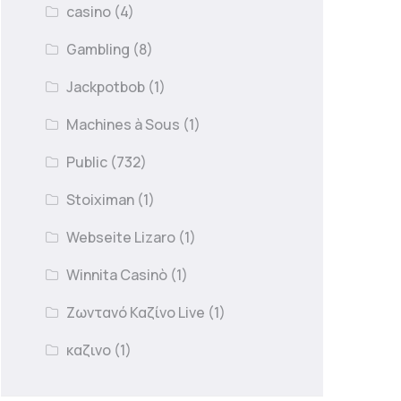
casino
(4)
Gambling
(8)
Jackpotbob
(1)
Machines à Sous
(1)
Public
(732)
Stoiximan
(1)
Webseite Lizaro
(1)
Winnita Casinò
(1)
Ζωντανό Καζίνο Live
(1)
καζινο
(1)