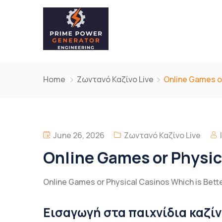
Home
Ζωντανό Καζίνο Live
Online Games or
June 26, 2026
Ζωντανό Καζίνο Live
Online Games or Physic
Online Games or Physical Casinos Which is Bett
Εισαγωγή στα παιχνίδια καζί