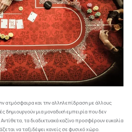
την ατμόσφαιρα και την αλληλεπίδραση με άλλους
ές δημιουργούν μια μοναδική εμπειρία που δεν
 Αντίθετα, τα διαδικτυακά καζίνο προσφέρουν ευκολία
ζεται να ταξιδέψει κανείς σε φυσικό χώρο.