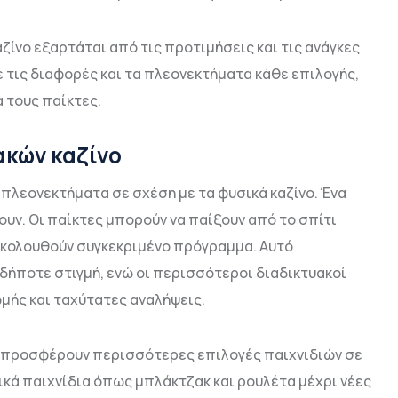
ζίνο εξαρτάται από τις προτιμήσεις και τις ανάγκες
ε τις διαφορές και τα πλεονεκτήματα κάθε επιλογής,
 τους παίκτες.
ακών καζίνο
πλεονεκτήματα σε σχέση με τα φυσικά καζίνο. Ένα
ουν. Οι παίκτες μπορούν να παίξουν από το σπίτι
α ακολουθούν συγκεκριμένο πρόγραμμα. Αυτό
δήποτε στιγμή, ενώ οι περισσότεροι διαδικτυακοί
μής και ταχύτατες αναλήψεις.
ά προσφέρουν περισσότερες επιλογές παιχνιδιών σε
ικά παιχνίδια όπως μπλάκτζακ και ρουλέτα μέχρι νέες