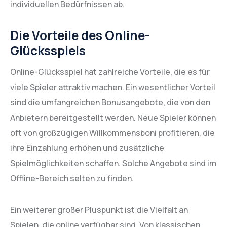
individuellen Bedürfnissen ab.
Die Vorteile des Online-
Glücksspiels
Online-Glücksspiel hat zahlreiche Vorteile, die es für
viele Spieler attraktiv machen. Ein wesentlicher Vorteil
sind die umfangreichen Bonusangebote, die von den
Anbietern bereitgestellt werden. Neue Spieler können
oft von großzügigen Willkommensboni profitieren, die
ihre Einzahlung erhöhen und zusätzliche
Spielmöglichkeiten schaffen. Solche Angebote sind im
Offline-Bereich selten zu finden.
Ein weiterer großer Pluspunkt ist die Vielfalt an
Spielen, die online verfügbar sind. Von klassischen