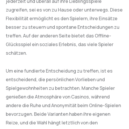
jederzeit und überall auf ihre Lieblingsspiele
zugreifen, sei es von zu Hause oder unterwegs. Diese
Flexibilität ermöglicht es den Spielern, ihre Einsätze
besser zu steuern und spontane Entscheidungen zu
treffen. Auf der anderen Seite bietet das Offline-
Glücksspiel ein soziales Erlebnis, das viele Spieler
schätzen.
Um eine fundierte Entscheidung zu treffen, ist es
entscheidend, die persönlichen Vorlieben und
Spielgewohnheiten zu betrachten. Manche Spieler
genießen die Atmosphäre von Casinos, während
andere die Ruhe und Anonymität beim Online-Spielen
bevorzugen. Beide Varianten haben ihre eigenen
Reize, und die Wahl hängt letztlich von den