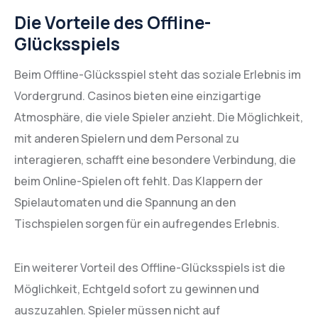
Die Vorteile des Offline-
Glücksspiels
Beim Offline-Glücksspiel steht das soziale Erlebnis im
Vordergrund. Casinos bieten eine einzigartige
Atmosphäre, die viele Spieler anzieht. Die Möglichkeit,
mit anderen Spielern und dem Personal zu
interagieren, schafft eine besondere Verbindung, die
beim Online-Spielen oft fehlt. Das Klappern der
Spielautomaten und die Spannung an den
Tischspielen sorgen für ein aufregendes Erlebnis.
Ein weiterer Vorteil des Offline-Glücksspiels ist die
Möglichkeit, Echtgeld sofort zu gewinnen und
auszuzahlen. Spieler müssen nicht auf