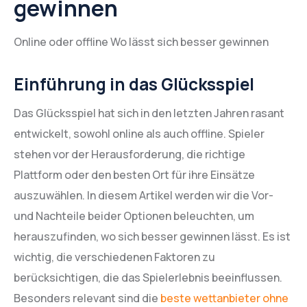
gewinnen
Online oder offline Wo lässt sich besser gewinnen
Einführung in das Glücksspiel
Das Glücksspiel hat sich in den letzten Jahren rasant
entwickelt, sowohl online als auch offline. Spieler
stehen vor der Herausforderung, die richtige
Plattform oder den besten Ort für ihre Einsätze
auszuwählen. In diesem Artikel werden wir die Vor-
und Nachteile beider Optionen beleuchten, um
herauszufinden, wo sich besser gewinnen lässt. Es ist
wichtig, die verschiedenen Faktoren zu
berücksichtigen, die das Spielerlebnis beeinflussen.
Besonders relevant sind die
beste wettanbieter ohne