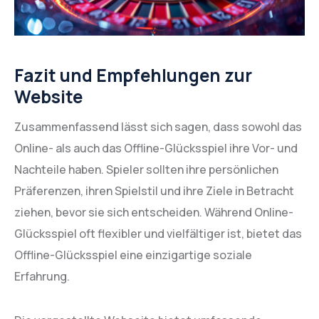
Fazit und Empfehlungen zur
Website
Zusammenfassend lässt sich sagen, dass sowohl das
Online- als auch das Offline-Glücksspiel ihre Vor- und
Nachteile haben. Spieler sollten ihre persönlichen
Präferenzen, ihren Spielstil und ihre Ziele in Betracht
ziehen, bevor sie sich entscheiden. Während Online-
Glücksspiel oft flexibler und vielfältiger ist, bietet das
Offline-Glücksspiel eine einzigartige soziale
Erfahrung.