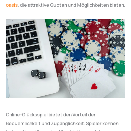
oasis
, die attraktive Quoten und Möglichkeiten bieten.
Online-Glücksspiel bietet den Vorteil der
Bequemlichkeit und Zugänglichkeit. Spieler können