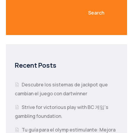
Search
Recent Posts
Descubre los sistemas de jackpot que
cambian el juego con dartwinner
Strive for victorious play with BC 게임’s
gambling foundation.
Tu guía para el olymp estimulante: Mejora