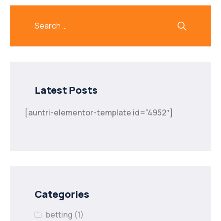
Latest Posts
[auntri-elementor-template id=”4952″]
Categories
betting
(1)