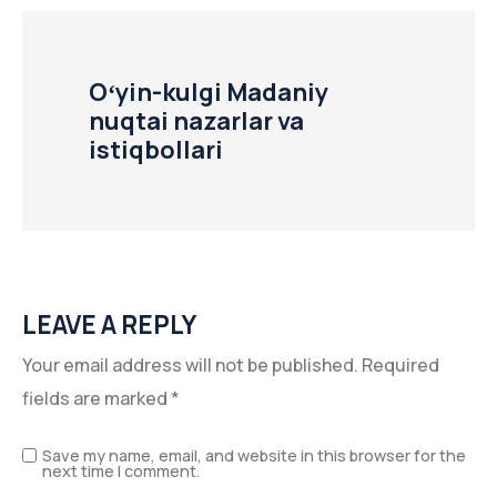
Oʻyin-kulgi Madaniy
nuqtai nazarlar va
istiqbollari
LEAVE A REPLY
Your email address will not be published.
Required
fields are marked
*
Save my name, email, and website in this browser for the
next time I comment.