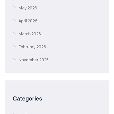
May 2026
April 2026
March 2026
February 2026
November 2025
Categories