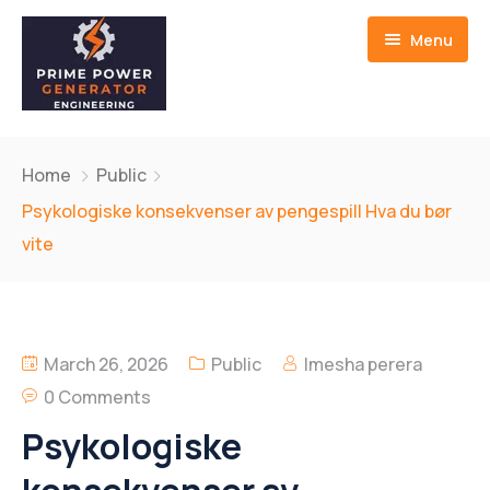
Menu
Home
Home
Public
About us
Psykologiske konsekvenser av pengespill Hva du bør
vite
Generators
Service And Repair
March 26, 2026
Public
Imesha perera
Contact Us
0 Comments
Psykologiske