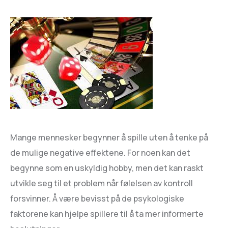
Mange mennesker begynner å spille uten å tenke på
de mulige negative effektene. For noen kan det
begynne som en uskyldig hobby, men det kan raskt
utvikle seg til et problem når følelsen av kontroll
forsvinner. Å være bevisst på de psykologiske
faktorene kan hjelpe spillere til å ta mer informerte