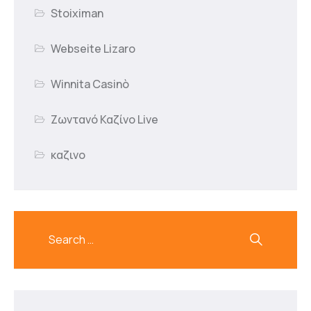
Stoiximan
Webseite Lizaro
Winnita Casinò
Ζωντανό Καζίνο Live
καζινο