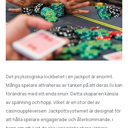
Det psykologiska lockbetet i en jackpot är enormt.
Många spelare attraheras av tanken på att deras liv kan
förändras med ett enda snurr. Detta skapar en känsla
av spänning och hopp, vilket är en stor del av
casinoupplevelsen. Jackpottsystemet är designat för
att hålla spelare engagerade och återkommande, i
hopp om att just de ska vara nästa stora vinnare.