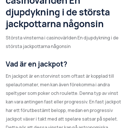
casinovärlden En
djupdykning i de största
jackpottarna någonsin
Största vinsterna i casinovärlden En djupdykning i de
största jackpottarna någonsin
Vad är en jackpot?
En jackpot är en storvinst som oftast är kopplad till
spelautomater, men kan även förekomma i andra
speltyper som poker och roulette. Denna typ av vinst
kan vara antingen fast eller progressiv. En fast jackpot
har ett förutbestämt belopp, medan en progressiv
jackpot växer i takt med att spelare satsar på spelet.
Detta gör att dessa vinster kan nå astronomiska