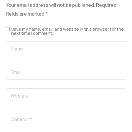
Your email address will not be published.
Required
fields are marked
*
Save my name, email, and website in this browser for the
next time I comment.