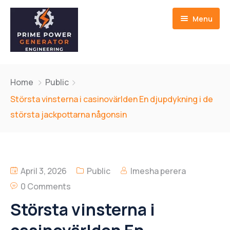
Menu
Home
Home
Public
About us
Största vinsterna i casinovärlden En djupdykning i de
största jackpottarna någonsin
Generators
Service And Repair
April 3, 2026
Public
Imesha perera
Contact Us
0 Comments
Största vinsterna i