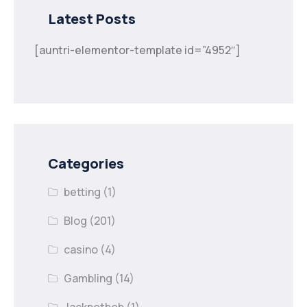
Latest Posts
[auntri-elementor-template id=”4952″]
Categories
betting
(1)
Blog
(201)
casino
(4)
Gambling
(14)
Jackpotbob
(1)