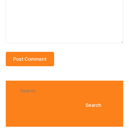
Search
Search