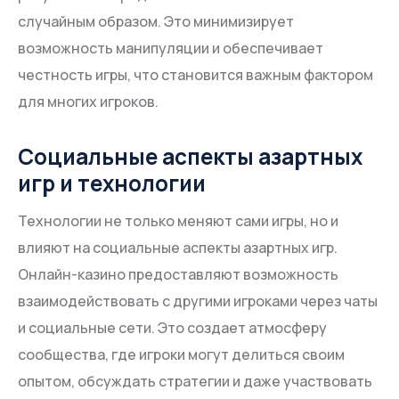
случайным образом. Это минимизирует
возможность манипуляции и обеспечивает
честность игры, что становится важным фактором
для многих игроков.
Социальные аспекты азартных
игр и технологии
Технологии не только меняют сами игры, но и
влияют на социальные аспекты азартных игр.
Онлайн-казино предоставляют возможность
взаимодействовать с другими игроками через чаты
и социальные сети. Это создает атмосферу
сообщества, где игроки могут делиться своим
опытом, обсуждать стратегии и даже участвовать