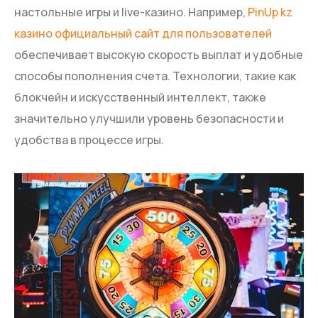
настольные игры и live-казино. Например,
PinUp kz
казино официальный сайт для пользователей
обеспечивает высокую скорость выплат и удобные
способы пополнения счета. Технологии, такие как
блокчейн и искусственный интеллект, также
значительно улучшили уровень безопасности и
удобства в процессе игры.