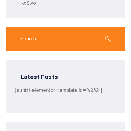
καζινο
Latest Posts
[auntri-elementor-template id=”4952″]