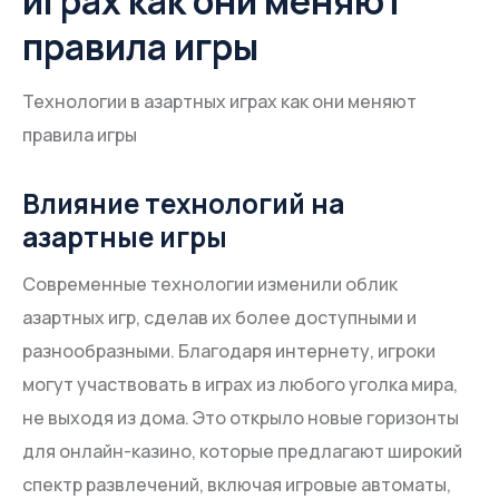
играх как они меняют
правила игры
Технологии в азартных играх как они меняют
правила игры
Влияние технологий на
азартные игры
Современные технологии изменили облик
азартных игр, сделав их более доступными и
разнообразными. Благодаря интернету, игроки
могут участвовать в играх из любого уголка мира,
не выходя из дома. Это открыло новые горизонты
для онлайн-казино, которые предлагают широкий
спектр развлечений, включая игровые автоматы,