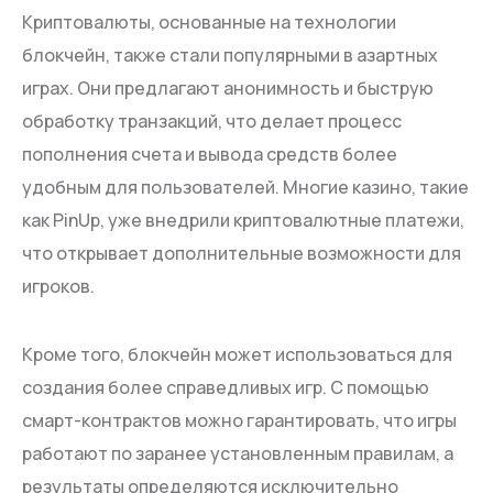
Криптовалюты, основанные на технологии
блокчейн, также стали популярными в азартных
играх. Они предлагают анонимность и быструю
обработку транзакций, что делает процесс
пополнения счета и вывода средств более
удобным для пользователей. Многие казино, такие
как PinUp, уже внедрили криптовалютные платежи,
что открывает дополнительные возможности для
игроков.
Кроме того, блокчейн может использоваться для
создания более справедливых игр. С помощью
смарт-контрактов можно гарантировать, что игры
работают по заранее установленным правилам, а
результаты определяются исключительно