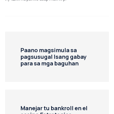
Paano magsimula sa
pagsusugal Isang gabay
para sa mga baguhan
Manejar tu bankroll en el