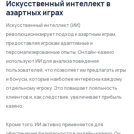
Искусственный интеллект в
азартных играх
Искусственный интеллект (ИИ)
революционизирует подход к азартным играм,
предоставляя игрокам адаптивные и
персонализированные опыты. Онлайн-казино
используют ИИ для анализа поведения
пользователей, что позволяет им предлагать игры
и бонусы, которые наиболее интересны каждому
отдельному игроку. Это повышает лояльность
клиентов и, как следствие, увеличивает прибыль
казино.
Кроме того, ИИ активно применяется для
обеспечения безопасности в онлайн-казино. Он