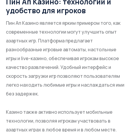
Пин Ап Казино: технологии и
удобство для игроков
Пин Ап Казино является ярким примером того, как
современные технологии могут улучшить опыт
азартных игр. Платформа предлагает
разнообразные игровые автоматы, настольные
игры и live-казино, обеспечивая игрокам высокое
качество развлечений. Удобный интерфейс и
скорость загрузки игр позволяют пользователям
легко находить любимые игры и наслаждаться ими
без задержек.
Казино также активно использует мобильные
технологии, позволяя игрокам участвовать в
азартных играх в любое время и в любом месте.