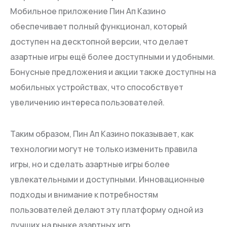
Мобильное приложение Пин Ап Казино
обеспечивает полный функционал, который
доступен на десктопной версии, что делает
азартные игры ещё более доступными и удобными.
Бонусные предложения и акции также доступны на
мобильных устройствах, что способствует
увеличению интереса пользователей.
Таким образом, Пин Ап Казино показывает, как
технологии могут не только изменить правила
игры, но и сделать азартные игры более
увлекательными и доступными. Инновационные
подходы и внимание к потребностям
пользователей делают эту платформу одной из
лучших на рынке азартных игр.