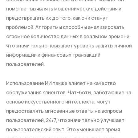
помогает выявлять мошеннические действия и
предотвращать их до того, как они станут
проблемой. Алгоритмы способны анализировать
огромное количество данных в реальном времени,
что значительно повышает уровень защиты личной
информации и финансовых транзакций
пользователей.
Использование ИИ также влияет на качество
обслуживания клиентов. Чат-боты, работающие на
основе искусственного интеллекта, могут
предоставлять мгновенные ответы на вопросы
пользователей, 24/7, что значительно улучшает
пользовательский опыт. Это уменьшает время