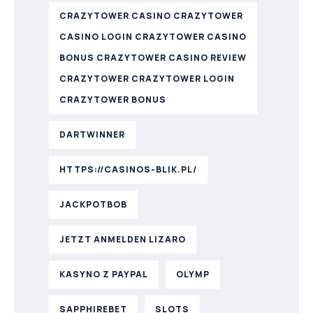
CRAZYTOWER CASINO CRAZYTOWER
CASINO LOGIN CRAZYTOWER CASINO
BONUS CRAZYTOWER CASINO REVIEW
CRAZYTOWER CRAZYTOWER LOGIN
CRAZYTOWER BONUS
DARTWINNER
HTTPS://CASINOS-BLIK.PL/
JACKPOTBOB
JETZT ANMELDEN LIZARO
KASYNO Z PAYPAL
OLYMP
SAPPHIREBET
SLOTS