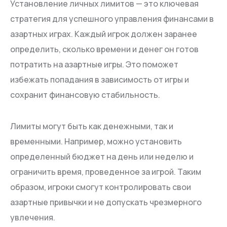
Установление личных лимитов — это ключевая
стратегия для успешного управления финансами в
азартных играх. Каждый игрок должен заранее
определить, сколько времени и денег он готов
потратить на азартные игры. Это поможет
избежать попадания в зависимость от игры и
сохранит финансовую стабильность.
Лимиты могут быть как денежными, так и
временными. Например, можно установить
определенный бюджет на день или неделю и
ограничить время, проведенное за игрой. Таким
образом, игроки смогут контролировать свои
азартные привычки и не допускать чрезмерного
увлечения.