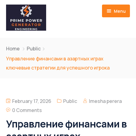
Menu
Home
Home
Public
About us
Управление финансами в азартных играх
ключевые стратегии для успешного игрока
Generators
Service And Repair
February 17, 2026
Public
Imesha perera
Contact Us
0 Comments
Управление финансами в