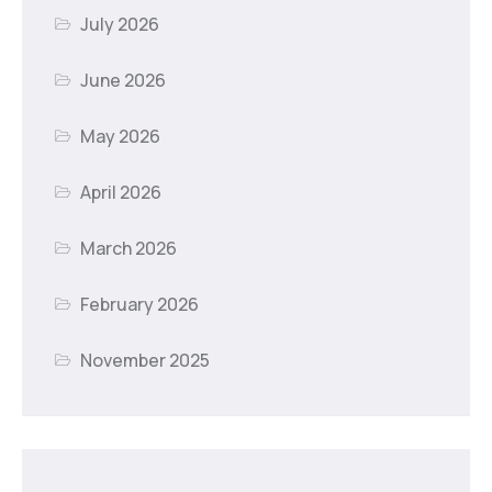
July 2026
June 2026
May 2026
April 2026
March 2026
February 2026
November 2025