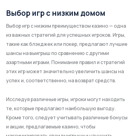
Выбор игр с низким домом
Выбор игр с низким преимуществом казино — одна
из важных стратегий для успешных игроков. Игры,
такие как блэкджек или покер, предлагают лучшие
шансы на выигрыш по сравнению с другими
азартными играми. Понимание правил и стратегий
этих игр может значительно увеличить шансы на
успех и, соответственно, на возврат средств.
Исследуя различные игры, игроки могут находить
те, которые предлагают наибольшую выгоду.
Кроме того, следует учитывать различные бонусы
и акции, предлагаемые казино, чтобы
максимизировать свои выигрыши и улучшить