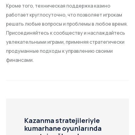
Кроме того, техническая поддержка казино
работает круглосуточно, что позволяет игрокам
решать любые вопросы и проблемы в любое время.
Присоединяйтесь к сообществу и наслаждайтесь
увлекательными играми, применяя стратегически
продуманные подходы к управлению своими
финансами.
Kazanma stratejileriyle
kumarhane oyunlarında