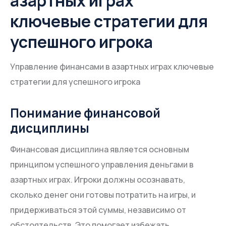
азартных играх
ключевые стратегии для
успешного игрока
Управление финансами в азартных играх ключевые
стратегии для успешного игрока
Понимание финансовой
дисциплины
Финансовая дисциплина является основным
принципом успешного управления деньгами в
азартных играх. Игроки должны осознавать,
сколько денег они готовы потратить на игры, и
придерживаться этой суммы, независимо от
обстоятельств. Это помогает избежать