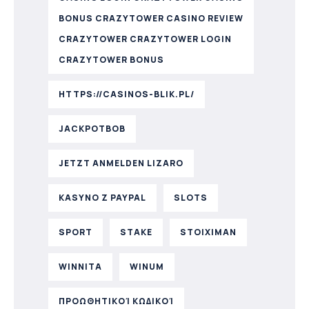
BONUS CRAZYTOWER CASINO REVIEW
CRAZYTOWER CRAZYTOWER LOGIN
CRAZYTOWER BONUS
HTTPS://CASINOS-BLIK.PL/
JACKPOTBOB
JETZT ANMELDEN LIZARO
KASYNO Z PAYPAL
SLOTS
SPORT
STAKE
STOIXIMAN
WINNITA
WINUM
ΠΡΟΩΘΗΤΙΚΟΊ ΚΩΔΙΚΟΊ