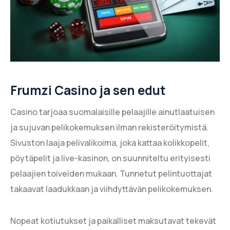
Frumzi Casino ja sen edut
Casino tarjoaa suomalaisille pelaajille ainutlaatuisen
ja sujuvan pelikokemuksen ilman rekisteröitymistä.
Sivuston laaja pelivalikoima, joka kattaa kolikkopelit,
pöytäpelit ja live-kasinon, on suunniteltu erityisesti
pelaajien toiveiden mukaan. Tunnetut pelintuottajat
takaavat laadukkaan ja viihdyttävän pelikokemuksen.
Nopeat kotiutukset ja paikalliset maksutavat tekevät