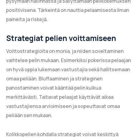
pysymään hallinnassa ja säilyttämään pelikokemuksen
positiivisena. Tärkeintä on nauttia pelaamisesta ilman
paineita ja riskejä.
Strategiat pelien voittamiseen
Voittostrategioita on monia, ja niiden soveltaminen
vaihtelee pelin mukaan. Esimerkiksi pokerissa pelaajan
on hyvä oppia lukemaan vastustajia sekä hallitsemaan
omaa peliään. Bluffaaminen ja strateginen
panostaminen voivat kääntää pelin kulkua
merkittävästi. Taitavat pelaajat käyttävät aikaa
vastustajiensa arvioimiseen ja sopeuttavat omaa
peliään sen mukaan.
Kolikkopelien kohdalla strategiat voivat keskittyä