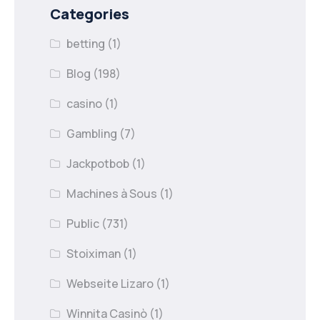
Categories
betting
(1)
Blog
(198)
casino
(1)
Gambling
(7)
Jackpotbob
(1)
Machines à Sous
(1)
Public
(731)
Stoiximan
(1)
Webseite Lizaro
(1)
Winnita Casinò
(1)