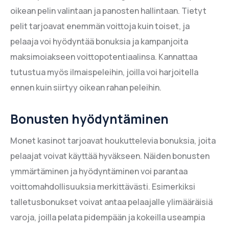
oikean pelin valintaan ja panosten hallintaan. Tietyt
pelit tarjoavat enemmän voittoja kuin toiset, ja
pelaaja voi hyödyntää bonuksia ja kampanjoita
maksimoiakseen voittopotentiaalinsa. Kannattaa
tutustua myös ilmaispeleihin, joilla voi harjoitella
ennen kuin siirtyy oikean rahan peleihin.
Bonusten hyödyntäminen
Monet kasinot tarjoavat houkuttelevia bonuksia, joita
pelaajat voivat käyttää hyväkseen. Näiden bonusten
ymmärtäminen ja hyödyntäminen voi parantaa
voittomahdollisuuksia merkittävästi. Esimerkiksi
talletusbonukset voivat antaa pelaajalle ylimääräisiä
varoja, joilla pelata pidempään ja kokeilla useampia