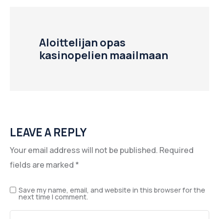
Aloittelijan opas
kasinopelien maailmaan
LEAVE A REPLY
Your email address will not be published.
Required
fields are marked
*
Save my name, email, and website in this browser for the
next time I comment.