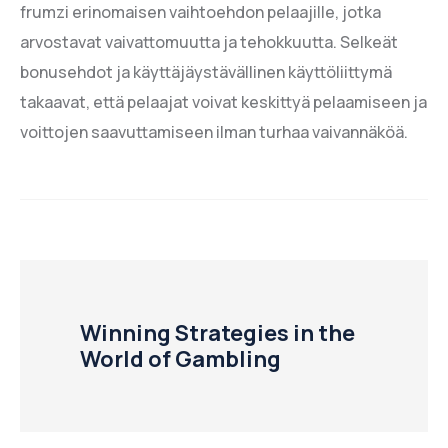
frumzi erinomaisen vaihtoehdon pelaajille, jotka
arvostavat vaivattomuutta ja tehokkuutta. Selkeät
bonusehdot ja käyttäjäystävällinen käyttöliittymä
takaavat, että pelaajat voivat keskittyä pelaamiseen ja
voittojen saavuttamiseen ilman turhaa vaivannäköä.
Winning Strategies in the
World of Gambling