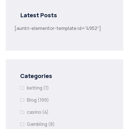
Latest Posts
[auntri-elementor-template id=”4952″]
Categories
betting
(1)
Blog
(199)
casino
(4)
Gambling
(8)