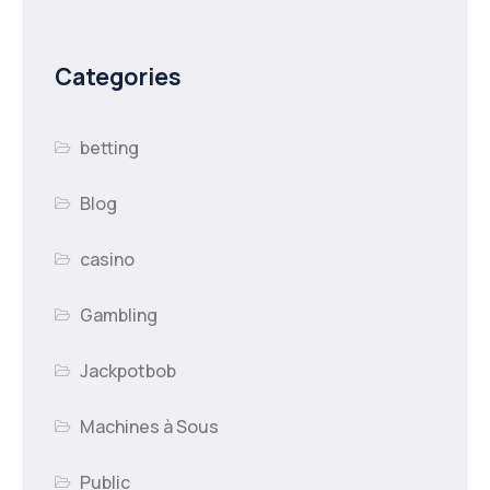
Categories
betting
Blog
casino
Gambling
Jackpotbob
Machines à Sous
Public