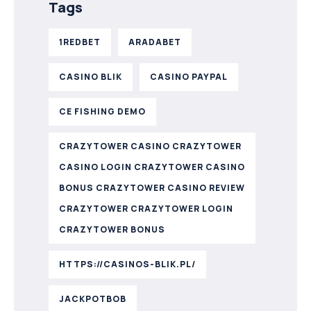
Tags
1REDBET
ARADABET
CASINO BLIK
CASINO PAYPAL
CE FISHING DEMO
CRAZYTOWER CASINO CRAZYTOWER
CASINO LOGIN CRAZYTOWER CASINO
BONUS CRAZYTOWER CASINO REVIEW
CRAZYTOWER CRAZYTOWER LOGIN
CRAZYTOWER BONUS
HTTPS://CASINOS-BLIK.PL/
JACKPOTBOB