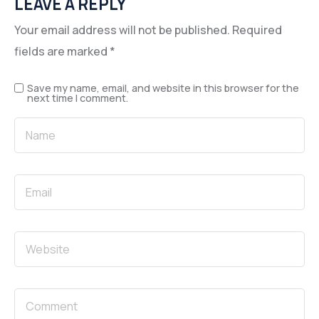
LEAVE A REPLY
Your email address will not be published.
Required
fields are marked
*
Save my name, email, and website in this browser for the
next time I comment.