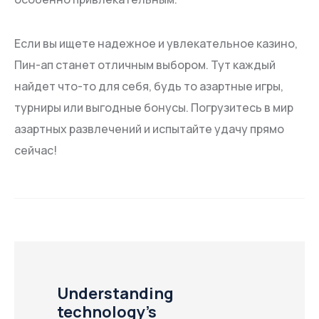
Если вы ищете надежное и увлекательное казино,
Пин-ап станет отличным выбором. Тут каждый
найдет что-то для себя, будь то азартные игры,
турниры или выгодные бонусы. Погрузитесь в мир
азартных развлечений и испытайте удачу прямо
сейчас!
Understanding
technology's