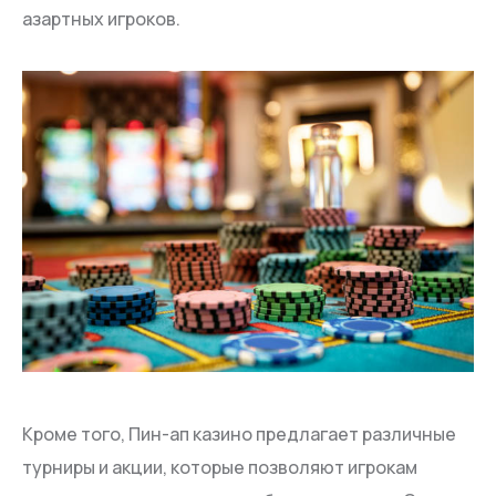
азартных игроков.
Кроме того, Пин-ап казино предлагает различные
турниры и акции, которые позволяют игрокам