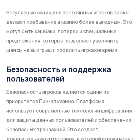
Регулярные акции для постоянных игроков также
делают пребывание в казино более выгодным. Это
могут быть кэшбэки, лотереи и специальные
предложения, которые позволяют увеличить
шансы на выигрыш и продлить игровое время.
Безопасность и поддержка
пользователей
Безопасность игроков является одним из
приоритетов Пин-ап казино. Платформа
использует современные технологии шифрования
для защиты данных пользователей и обеспечения
безопасных транзакций. Это создает
доверительную атмосферу, в которой игроки могут