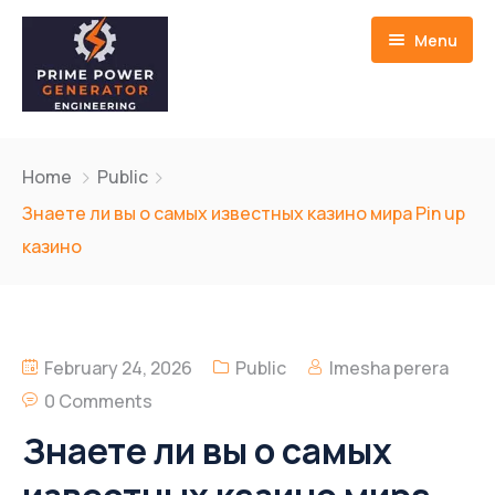
Menu
Home
Home
Public
About us
Знаете ли вы о самых известных казино мира Pin up
казино
Generators
Service And Repair
February 24, 2026
Public
Imesha perera
Contact Us
0 Comments
Знаете ли вы о самых