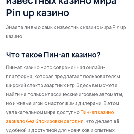
известных казино мира
Pin up казино
Знаете ли вы о самых известных казино мира Pin up
казино
Что такое Пин-ап казино?
Пин-ап казино – это современная онлайн-
платформа, которая предлагает пользователям
широкий спектр азартных игр. Здесь вы можете
найти не только классические игровые автоматы,
но и живые игры с настоящими дилерами. В этом
увлекательном мире доступно
Пин-ап казино
зеркало без блокировки сегодня
, что делает её
удобной и доступной для новичков и опытных