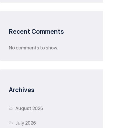
Recent Comments
No comments to show.
Archives
August 2026
July 2026