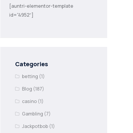
[auntri-elementor-template
id=”4952″]
Categories
betting
(1)
Blog
(187)
casino
(1)
Gambling
(7)
Jackpotbob
(1)