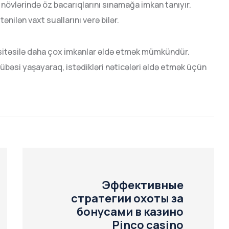
 növlərində öz bacarıqlarını sınamağa imkan tanıyır.
ənilən vaxt suallarını verə bilər.
sitəsilə daha çox imkanlar əldə etmək mümkündür.
crübəsi yaşayaraq, istədikləri nəticələri əldə etmək üçün
Эффективные
стратегии охоты за
бонусами в казино
Pinco casino