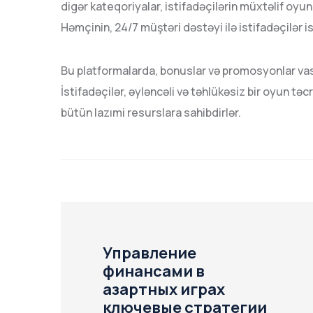
digər kateqoriyalar, istifadəçilərin müxtəlif oyun
Həmçinin, 24/7 müştəri dəstəyi ilə istifadəçilər ist
Bu platformalarda, bonuslar və promosyonlar va
İstifadəçilər, əyləncəli və təhlükəsiz bir oyun tə
bütün lazımi resurslara sahibdirlər.
Управление
финансами в
азартных играх
ключевые стратегии