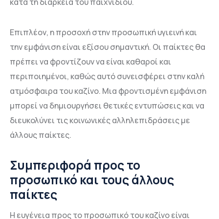
κατά τη διάρκεια του παιχνιδιού.
Επιπλέον, η προσοχή στην προσωπική υγιεινή και
την εμφάνιση είναι εξίσου σημαντική. Οι παίκτες θα
πρέπει να φροντίζουν να είναι καθαροί και
περιποιημένοι, καθώς αυτό συνεισφέρει στην καλή
ατμόσφαιρα του καζίνο. Μια φροντισμένη εμφάνιση
μπορεί να δημιουργήσει θετικές εντυπώσεις και να
διευκολύνει τις κοινωνικές αλληλεπιδράσεις με
άλλους παίκτες.
Συμπεριφορά προς το
προσωπικό και τους άλλους
παίκτες
Η ευγένεια προς το προσωπικό του καζίνο είναι