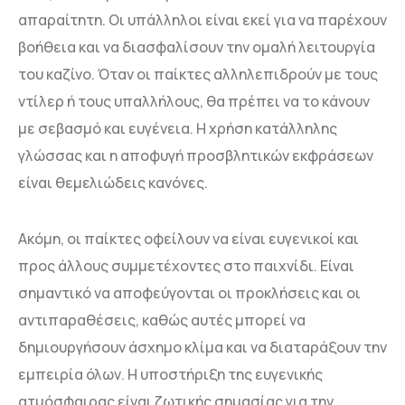
απαραίτητη. Οι υπάλληλοι είναι εκεί για να παρέχουν
βοήθεια και να διασφαλίσουν την ομαλή λειτουργία
του καζίνο. Όταν οι παίκτες αλληλεπιδρούν με τους
ντίλερ ή τους υπαλλήλους, θα πρέπει να το κάνουν
με σεβασμό και ευγένεια. Η χρήση κατάλληλης
γλώσσας και η αποφυγή προσβλητικών εκφράσεων
είναι θεμελιώδεις κανόνες.
Ακόμη, οι παίκτες οφείλουν να είναι ευγενικοί και
προς άλλους συμμετέχοντες στο παιχνίδι. Είναι
σημαντικό να αποφεύγονται οι προκλήσεις και οι
αντιπαραθέσεις, καθώς αυτές μπορεί να
δημιουργήσουν άσχημο κλίμα και να διαταράξουν την
εμπειρία όλων. Η υποστήριξη της ευγενικής
ατμόσφαιρας είναι ζωτικής σημασίας για την