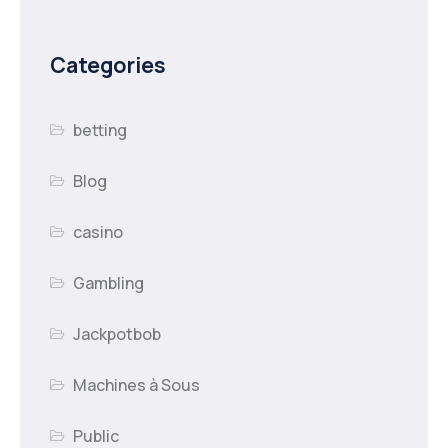
Categories
betting
Blog
casino
Gambling
Jackpotbob
Machines à Sous
Public