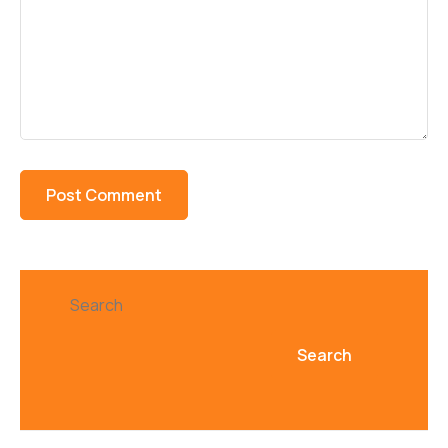
Search
Search