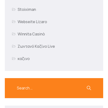
Stoiximan
Webseite Lizaro
Winnita Casinò
Ζωντανό Καζίνο Live
καζινο