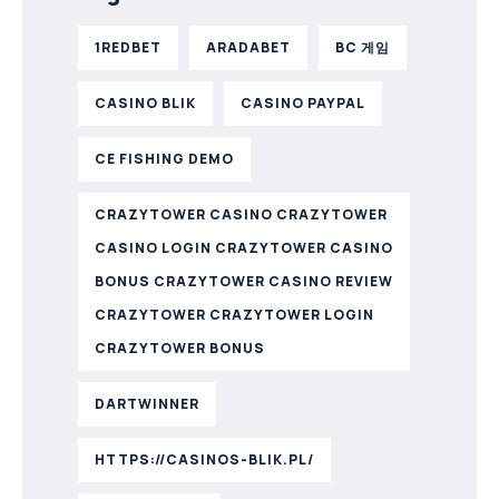
1REDBET
ARADABET
BC 게임
CASINO BLIK
CASINO PAYPAL
CE FISHING DEMO
CRAZYTOWER CASINO CRAZYTOWER
CASINO LOGIN CRAZYTOWER CASINO
BONUS CRAZYTOWER CASINO REVIEW
CRAZYTOWER CRAZYTOWER LOGIN
CRAZYTOWER BONUS
DARTWINNER
HTTPS://CASINOS-BLIK.PL/