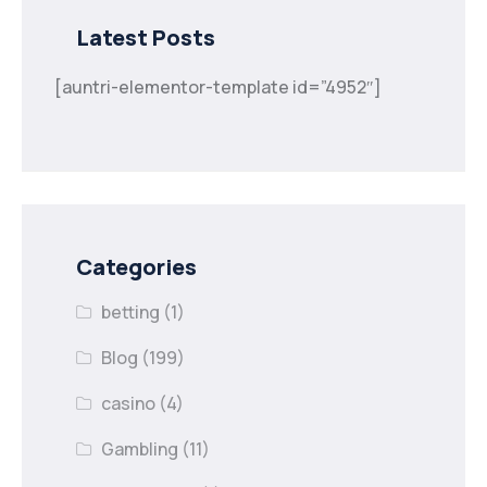
Latest Posts
[auntri-elementor-template id=”4952″]
Categories
betting
(1)
Blog
(199)
casino
(4)
Gambling
(11)