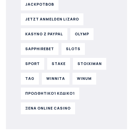
JACKPOTBOB
JETZT ANMELDEN LIZARO
KASYNO Z PAYPAL
OLYMP
SAPPHIREBET
SLOTS
SPORT
STAKE
STOIXIMAN
TAG
WINNITA
WINUM
ΠΡΟΩΘΗΤΙΚΟΊ ΚΩΔΙΚΟΊ
ΞΕΝΑ ONLINE CASINO