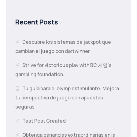
Recent Posts
Descubre los sistemas de jackpot que
cambian el juego con dartwinner
Strive for victorious play with BC 게임’s
gambling foundation.
Tu guía para el olymp estimulante: Mejora
tu perspectiva de juego con apuestas
seguras
Test Post Created
Obtenga ganancias extraordinarias en la