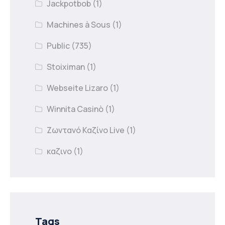
Jackpotbob
(1)
Machines à Sous
(1)
Public
(735)
Stoiximan
(1)
Webseite Lizaro
(1)
Winnita Casinò
(1)
Ζωντανό Καζίνο Live
(1)
καζινο
(1)
Tags