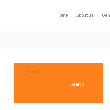
Home
About us
Gen
Search
Search