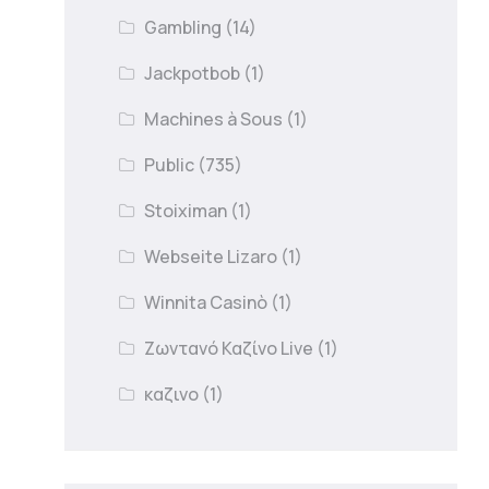
Gambling
(14)
Jackpotbob
(1)
Machines à Sous
(1)
Public
(735)
Stoiximan
(1)
Webseite Lizaro
(1)
Winnita Casinò
(1)
Ζωντανό Καζίνο Live
(1)
καζινο
(1)